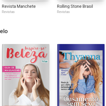
Revista Manchete
Rolling Stone Brasil
Revistas
Revistas
elo