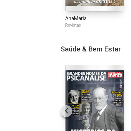
AnaMaria
Revistas
Saúde & Bem Estar