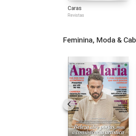
Caras
Revistas
Feminina, Moda & Cab