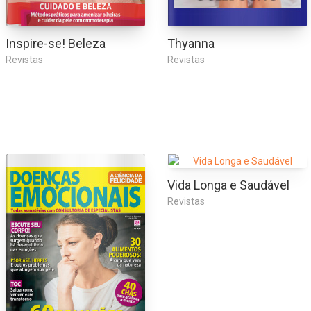
Inspire-se! Beleza
Thyanna
Revistas
Revistas
Vida Longa e Saudável
Revistas