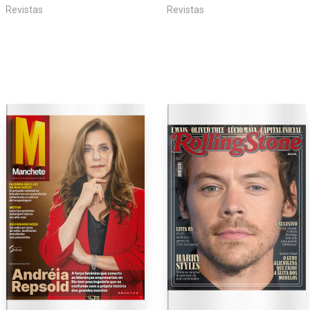
Revistas
Revistas