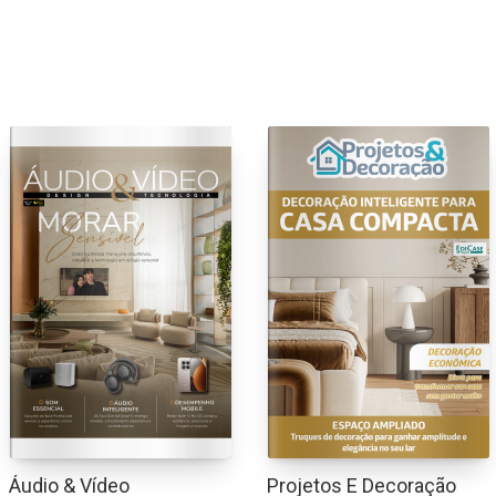
Áudio & Vídeo
Projetos E Decoração