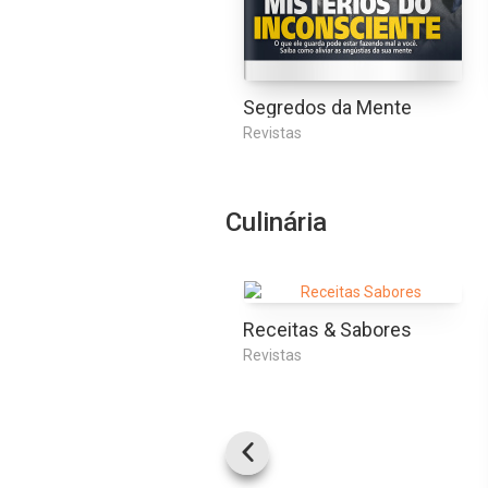
Segredos da Mente
Revistas
Culinária
Receitas & Sabores
Revistas