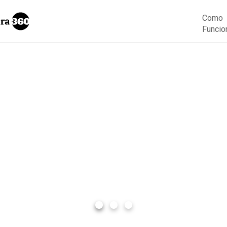
Como
Funcio