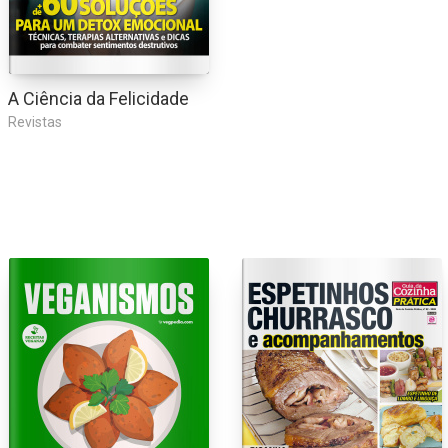
A Ciência da Felicidade
Revistas