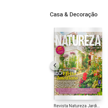
Casa & Decoração
Revista Natureza Jardinagem & Paisagismo