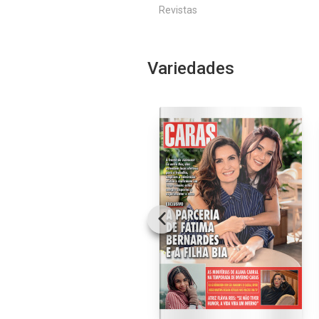
Revistas
Variedades