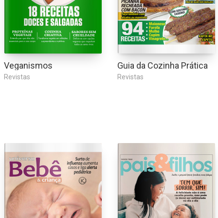
Veganismos
Guia da Cozinha Prática
Revistas
Revistas