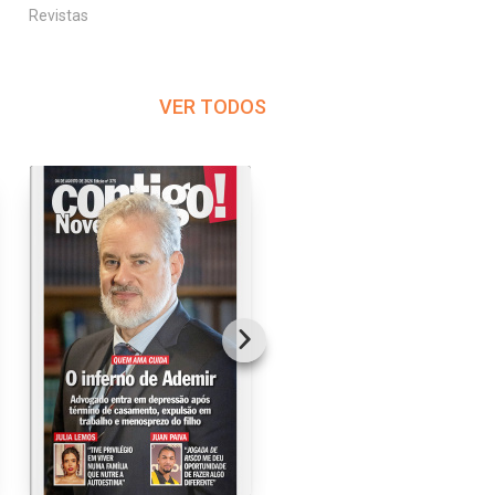
Revistas
Revistas
VER TODOS