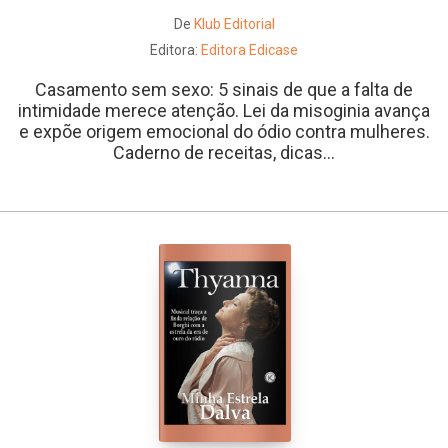
De
Klub Editorial
Editora:
Editora Edicase
Casamento sem sexo: 5 sinais de que a falta de
intimidade merece atenção. Lei da misoginia avança
e expõe origem emocional do ódio contra mulheres.
Caderno de receitas, dicas...