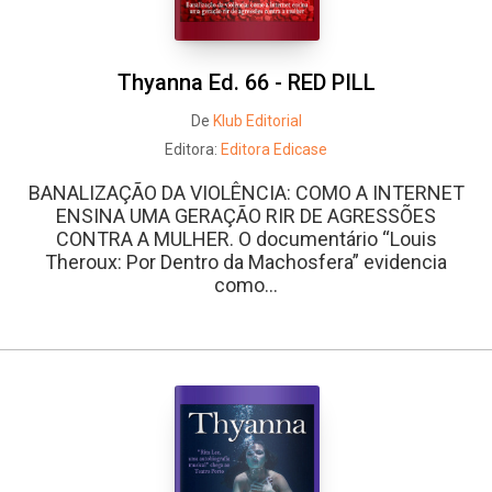
Thyanna Ed. 66 - RED PILL
De
Klub Editorial
Editora:
Editora Edicase
BANALIZAÇÃO DA VIOLÊNCIA: COMO A INTERNET
ENSINA UMA GERAÇÃO RIR DE AGRESSÕES
CONTRA A MULHER. O documentário “Louis
Theroux: Por Dentro da Machosfera” evidencia
como...