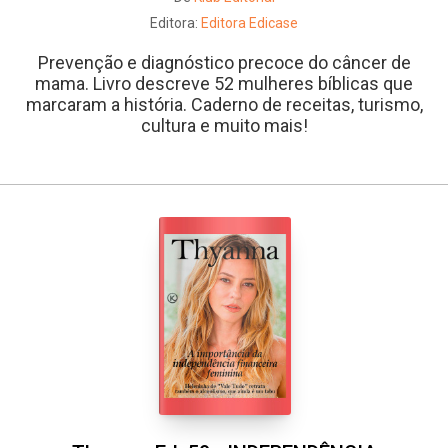
Editora:
Editora Edicase
Prevenção e diagnóstico precoce do câncer de
mama. Livro descreve 52 mulheres bíblicas que
marcaram a história. Caderno de receitas, turismo,
cultura e muito mais!