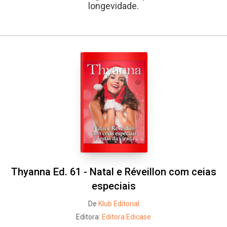
longevidade.
Thyanna Ed. 61 - Natal e Réveillon com ceias
especiais
De
Klub Editorial
Editora:
Editora Edicase