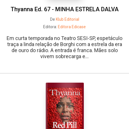
Thyanna Ed. 67 - MINHA ESTRELA DALVA
De
Klub Editorial
Editora:
Editora Edicase
Em curta temporada no Teatro SESI-SP, espetáculo
traça a linda relação de Borghi com a estrela da era
de ouro do rádio. A entrada é franca. Mães solo
vivem sobrecarga e...