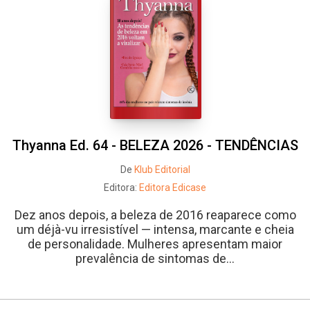
Thyanna Ed. 64 - BELEZA 2026 - TENDÊNCIAS
De
Klub Editorial
Editora:
Editora Edicase
Dez anos depois, a beleza de 2016 reaparece como
um déjà-vu irresistível — intensa, marcante e cheia
de personalidade. Mulheres apresentam maior
prevalência de sintomas de...