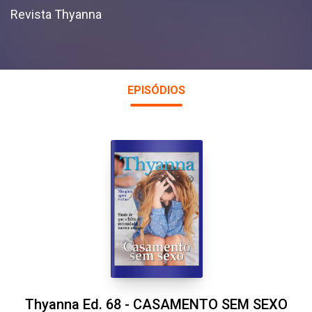
Revista Thyanna
EPISÓDIOS
Thyanna Ed. 68 - CASAMENTO SEM SEXO