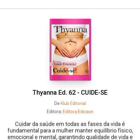
Thyanna Ed. 62 - CUIDE-SE
De
Klub Editorial
Editora:
Editora Edicase
Cuidar da saúde em todas as fases da vida é
fundamental para a mulher manter equilíbrio físico,
emocional e mental, garantindo qualidade de vida e