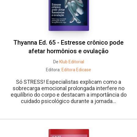
Thyanna Ed. 65 - Estresse crônico pode
afetar hormônios e ovulação
De
Klub Editorial
Editora:
Editora Edicase
Só STRESS! Especialistas explicam como a
sobrecarga emocional prolongada interfere no
equilíbrio do corpo e destacam a importância do
cuidado psicológico durante a jornada...