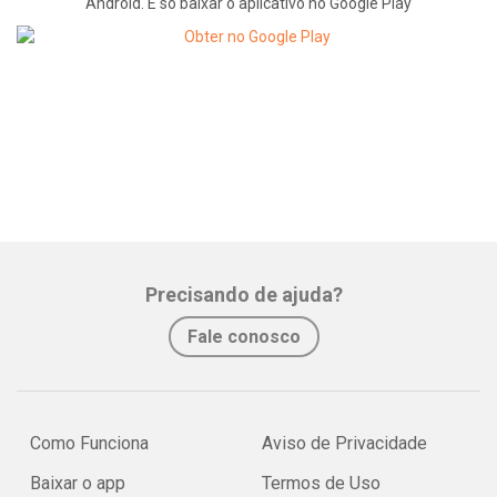
Android. É só baixar o aplicativo no Google Play
Precisando de ajuda?
Fale conosco
Como Funciona
Aviso de Privacidade
Baixar o app
Termos de Uso