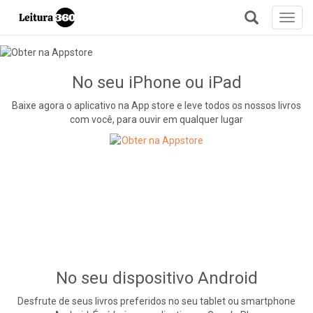
Toggl
navig
+
No seu iPhone ou iPad
Baixe agora o aplicativo na App store e leve todos os nossos livros
com você, para ouvir em qualquer lugar
No seu dispositivo Android
Desfrute de seus livros preferidos no seu tablet ou smartphone