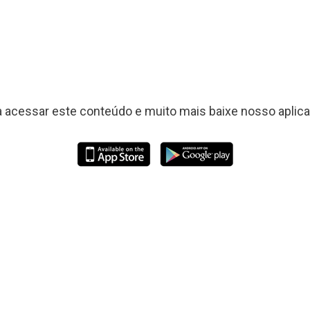
a acessar este conteúdo e muito mais baixe nosso aplicat