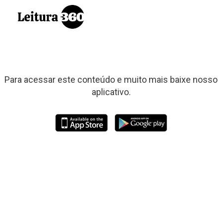
Para acessar este conteúdo e muito mais baixe nosso
aplicativo.