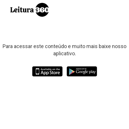
Para acessar este conteúdo e muito mais baixe nosso
aplicativo.