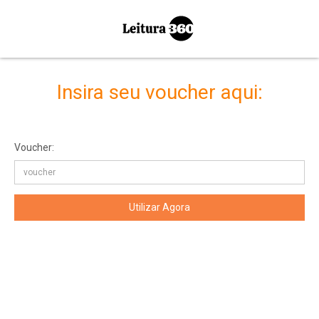
Insira seu voucher aqui:
Voucher: