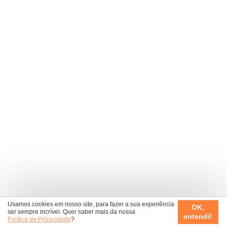
Usamos cookies em nosso site, para fazer a sua experiência
OK,
ser sempre incrível. Quer saber mais da nossa
entendi!
Política de Privacidade
?