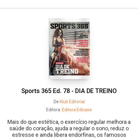
Whatsapp
Facebook
Twitter
E-mail
Sports 365 Ed. 78 - DIA DE TREINO
De
Klub Editorial
Editora:
Editora Edicase
Mais do que estética, o exercício regular melhora a
saúde do coração, ajuda a regular o sono, reduz o
estresse e ainda libera endorfinas, os famosos