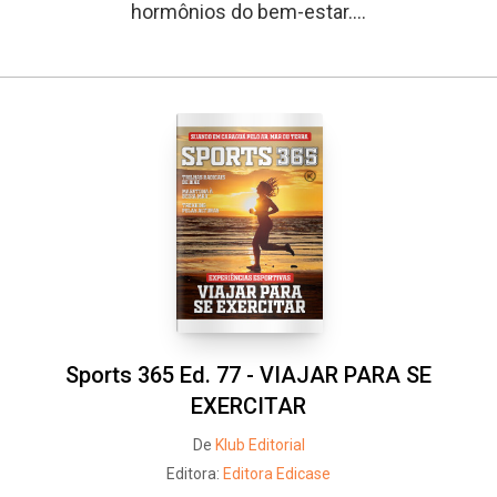
hormônios do bem-estar....
Sports 365 Ed. 77 - VIAJAR PARA SE
EXERCITAR
De
Klub Editorial
Editora:
Editora Edicase