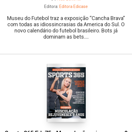
Editora:
Editora Edicase
Museu do Futebol traz a exposição “Cancha Brava”
com todas as idiossincrasias da America do Sul. O
novo calendário do futebol brasileiro. Bots já
dominam as bets....