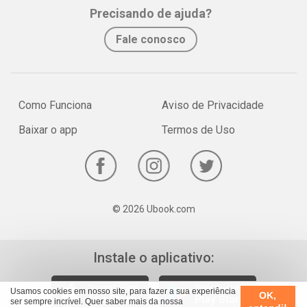
Precisando de ajuda?
Fale conosco
Como Funciona
Aviso de Privacidade
Baixar o app
Termos de Uso
© 2026 Ubook.com
Instale o aplicativo:
Usamos cookies em nosso site, para fazer a sua experiência
OK,
ser sempre incrível. Quer saber mais da nossa