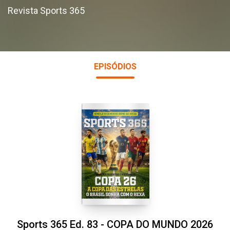
Revista Sports 365
EPISÓDIOS
Sports 365 Ed. 83 - COPA DO MUNDO 2026