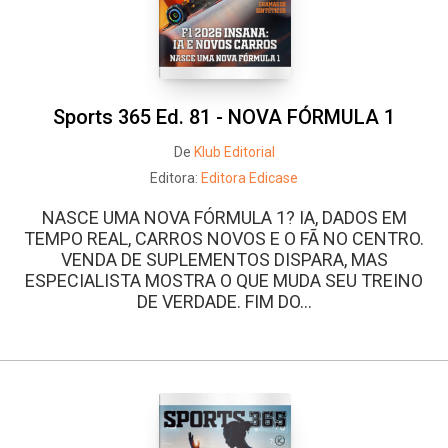
Sports 365 Ed. 81 - NOVA FÓRMULA 1
De
Klub Editorial
Editora:
Editora Edicase
NASCE UMA NOVA FÓRMULA 1? IA, DADOS EM
TEMPO REAL, CARROS NOVOS E O FÃ NO CENTRO.
VENDA DE SUPLEMENTOS DISPARA, MAS
ESPECIALISTA MOSTRA O QUE MUDA SEU TREINO
DE VERDADE. FIM DO...