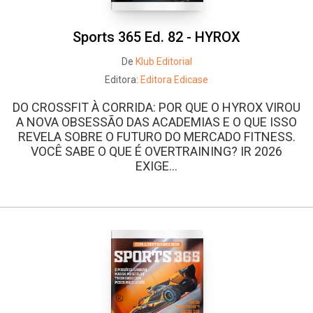
Sports 365 Ed. 82 - HYROX
De
Klub Editorial
Editora:
Editora Edicase
DO CROSSFIT À CORRIDA: POR QUE O HYROX VIROU
A NOVA OBSESSÃO DAS ACADEMIAS E O QUE ISSO
REVELA SOBRE O FUTURO DO MERCADO FITNESS.
VOCÊ SABE O QUE É OVERTRAINING? IR 2026
EXIGE...