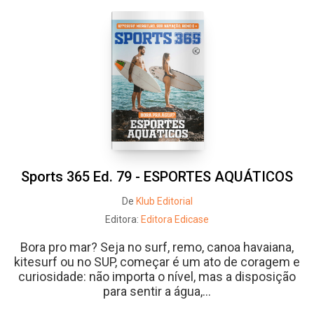
Sports 365 Ed. 79 - ESPORTES AQUÁTICOS
De
Klub Editorial
Editora:
Editora Edicase
Bora pro mar? Seja no surf, remo, canoa havaiana,
kitesurf ou no SUP, começar é um ato de coragem e
curiosidade: não importa o nível, mas a disposição
para sentir a água,...