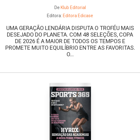
De
Klub Editorial
Editora:
Editora Edicase
UMA GERAÇÃO LENDÁRIA DISPUTA O TROFÉU MAIS
DESEJADO DO PLANETA. COM 48 SELEÇÕES, COPA
DE 2026 É A MAIOR DE TODOS OS TEMPOS E
PROMETE MUITO EQUILÍBRIO ENTRE AS FAVORITAS.
O...