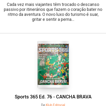
Cada vez mais viajantes têm trocado o descanso
passivo por itinerários que fazem o coração bater no
ritmo da aventura. O novo luxo do turismo é suar,
gritar e sentir a perna...
Sports 365 Ed. 76 - CANCHA BRAVA
De
Klub Editorial