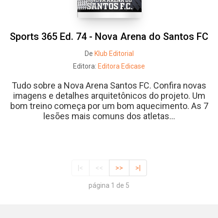
Sports 365 Ed. 74 - Nova Arena do Santos FC
De
Klub Editorial
Editora:
Editora Edicase
Tudo sobre a Nova Arena Santos FC. Confira novas
imagens e detalhes arquitetônicos do projeto. Um
bom treino começa por um bom aquecimento. As 7
lesões mais comuns dos atletas...
|<
<<
>>
>|
página 1 de 5