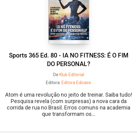
Sports 365 Ed. 80 - IA NO FITNESS: É O FIM
DO PERSONAL?
De
Klub Editorial
Editora:
Editora Edicase
Atom é uma revolução no jeito de treinar. Saiba tudo!
Pesquisa revela (com surpresas) a nova cara da
corrida de rua no Brasil. Erros comuns na academia
que transformam os...