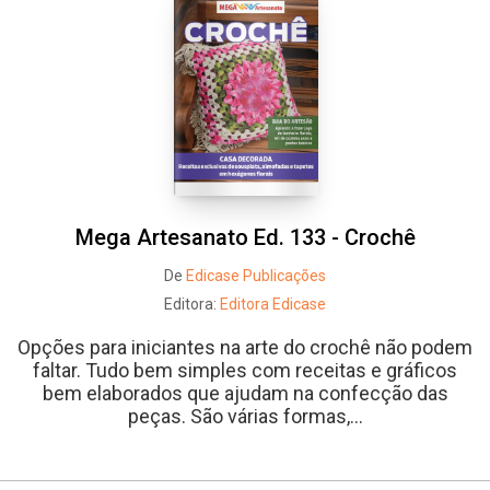
Mega Artesanato Ed. 133 - Crochê
De
Edicase Publicações
Editora:
Editora Edicase
Opções para iniciantes na arte do crochê não podem
faltar. Tudo bem simples com receitas e gráficos
bem elaborados que ajudam na confecção das
peças. São várias formas,...