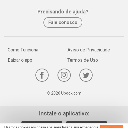
Precisando de ajuda?
Fale conosco
Como Funciona
Aviso de Privacidade
Baixar o app
Termos de Uso
© 2026 Ubook.com
Instale o aplicativo:
Usamos cookies em nosso site, para fazer a sua experiência