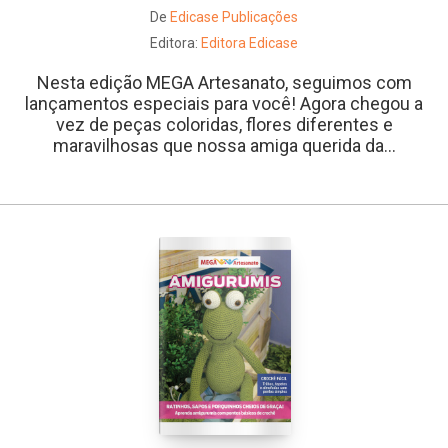
De
Edicase Publicações
Editora:
Editora Edicase
Nesta edição MEGA Artesanato, seguimos com
lançamentos especiais para você! Agora chegou a
vez de peças coloridas, flores diferentes e
maravilhosas que nossa amiga querida da...