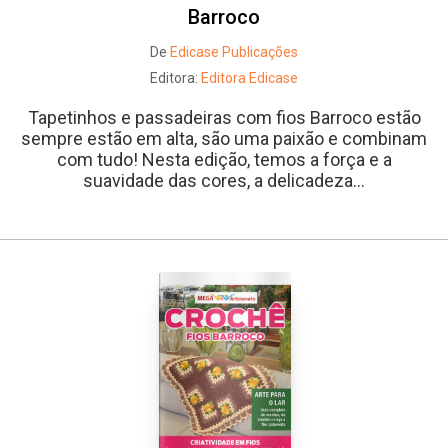
Barroco
De
Edicase Publicações
Editora:
Editora Edicase
Tapetinhos e passadeiras com fios Barroco estão
sempre estão em alta, são uma paixão e combinam
com tudo! Nesta edição, temos a força e a
suavidade das cores, a delicadeza...