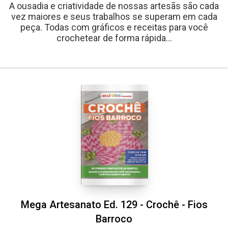
A ousadia e criatividade de nossas artesãs são cada
vez maiores e seus trabalhos se superam em cada
peça. Todas com gráficos e receitas para você
crochetear de forma rápida...
Mega Artesanato Ed. 129 - Crochê - Fios
Barroco