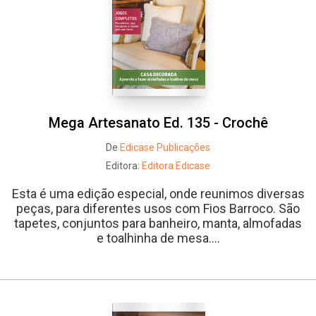
Mega Artesanato Ed. 135 - Crochê
De
Edicase Publicações
Editora:
Editora Edicase
Esta é uma edição especial, onde reunimos diversas
peças, para diferentes usos com Fios Barroco. São
tapetes, conjuntos para banheiro, manta, almofadas
e toalhinha de mesa....