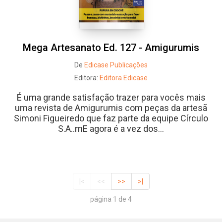
Mega Artesanato Ed. 127 - Amigurumis
De
Edicase Publicações
Editora:
Editora Edicase
É uma grande satisfação trazer para vocês mais
uma revista de Amigurumis com peças da artesã
Simoni Figueiredo que faz parte da equipe Círculo
S.A..mE agora é a vez dos...
|<
<<
>>
>|
página 1 de 4