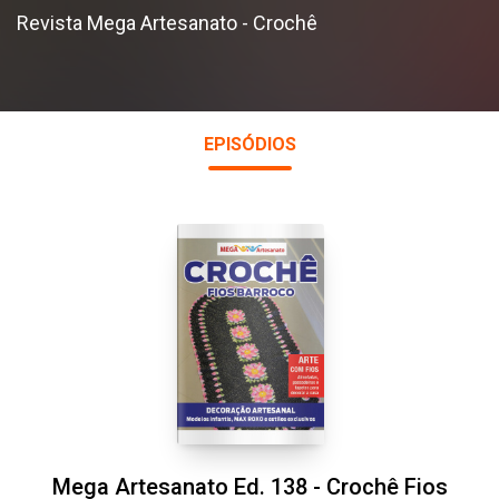
Revista Mega Artesanato - Crochê
EPISÓDIOS
Mega Artesanato Ed. 138 - Crochê Fios