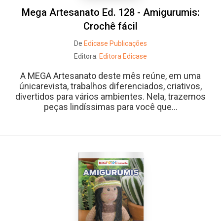
Mega Artesanato Ed. 128 - Amigurumis:
Crochê fácil
De
Edicase Publicações
Editora:
Editora Edicase
A MEGA Artesanato deste mês reúne, em uma
únicarevista, trabalhos diferenciados, criativos,
divertidos para vários ambientes. Nela, trazemos
peças lindíssimas para você que...