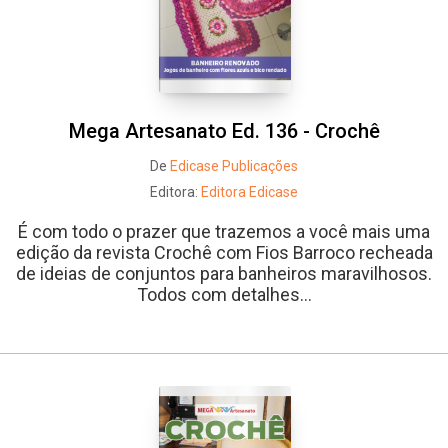
Mega Artesanato Ed. 136 - Crochê
De
Edicase Publicações
Editora:
Editora Edicase
É com todo o prazer que trazemos a você mais uma
edição da revista Crochê com Fios Barroco recheada
de ideias de conjuntos para banheiros maravilhosos.
Todos com detalhes...