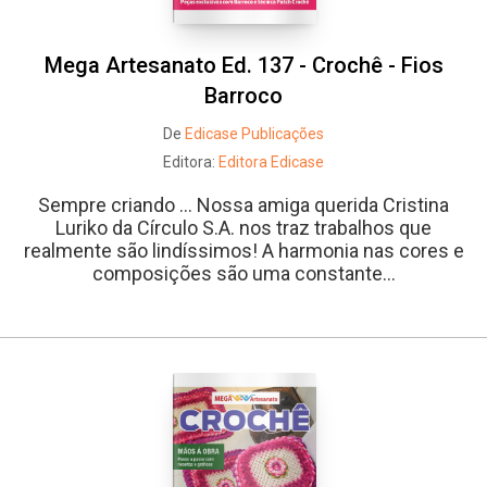
Mega Artesanato Ed. 137 - Crochê - Fios
Barroco
De
Edicase Publicações
Editora:
Editora Edicase
Sempre criando ... Nossa amiga querida Cristina
Luriko da Círculo S.A. nos traz trabalhos que
realmente são lindíssimos! A harmonia nas cores e
composições são uma constante...