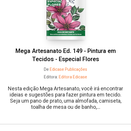
Mega Artesanato Ed. 149 - Pintura em
Tecidos - Especial Flores
De
Edicase Publicações
Editora:
Editora Edicase
Nesta edição Mega Artesanato, você irá encontrar
ideias e sugestões para fazer pintura em tecido.
Seja um pano de prato, uma almofada, camiseta,
toalha de mesa ou de banho,...