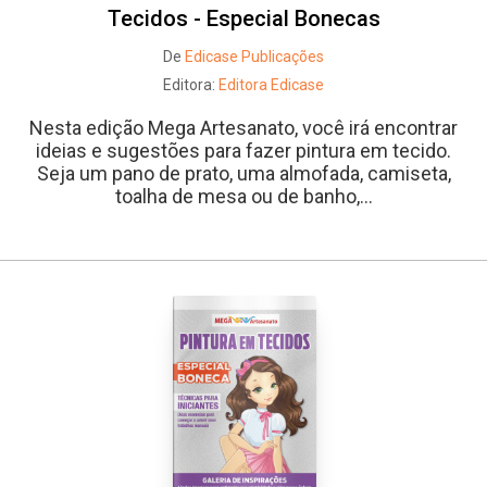
Tecidos - Especial Bonecas
De
Edicase Publicações
Editora:
Editora Edicase
Nesta edição Mega Artesanato, você irá encontrar
ideias e sugestões para fazer pintura em tecido.
Seja um pano de prato, uma almofada, camiseta,
toalha de mesa ou de banho,...