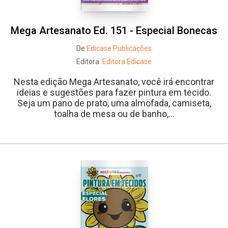
Mega Artesanato Ed. 151 - Especial Bonecas
De
Edicase Publicações
Editora:
Editora Edicase
Nesta edição Mega Artesanato, você irá encontrar
ideias e sugestões para fazer pintura em tecido.
Seja um pano de prato, uma almofada, camiseta,
toalha de mesa ou de banho,...