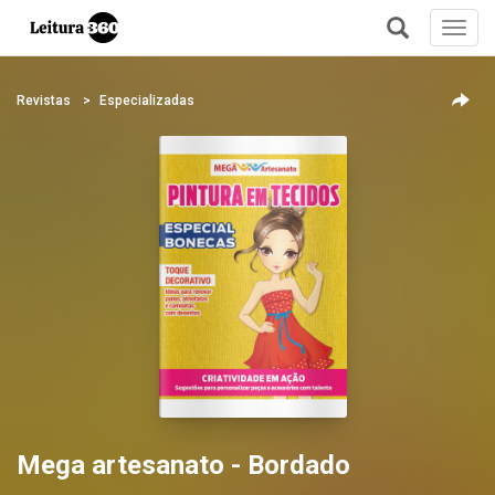
Toggl
navig
+
Revistas
Especializadas
Mega artesanato - Bordado