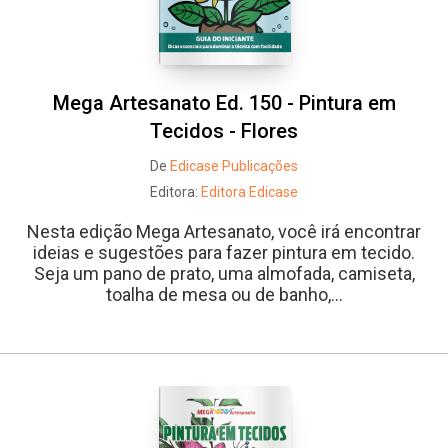
Mega Artesanato Ed. 150 - Pintura em
Tecidos - Flores
De
Edicase Publicações
Editora:
Editora Edicase
Nesta edição Mega Artesanato, você irá encontrar
ideias e sugestões para fazer pintura em tecido.
Seja um pano de prato, uma almofada, camiseta,
toalha de mesa ou de banho,...