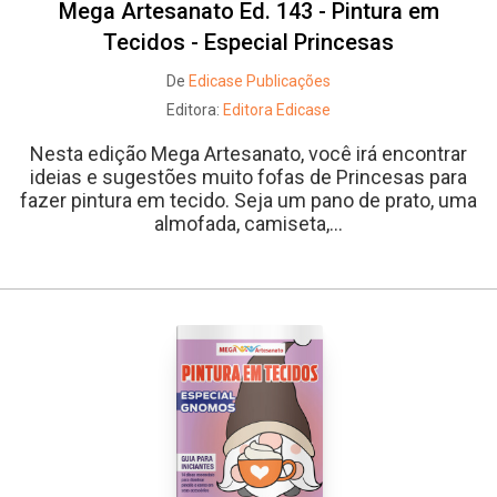
Mega Artesanato Ed. 143 - Pintura em
Tecidos - Especial Princesas
De
Edicase Publicações
Editora:
Editora Edicase
Nesta edição Mega Artesanato, você irá encontrar
ideias e sugestões muito fofas de Princesas para
fazer pintura em tecido. Seja um pano de prato, uma
almofada, camiseta,...