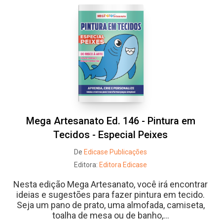
Mega Artesanato Ed. 146 - Pintura em
Tecidos - Especial Peixes
De
Edicase Publicações
Editora:
Editora Edicase
Nesta edição Mega Artesanato, você irá encontrar
ideias e sugestões para fazer pintura em tecido.
Seja um pano de prato, uma almofada, camiseta,
toalha de mesa ou de banho,...