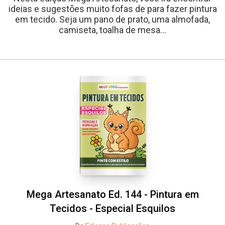
ideias e sugestões muito fofas de para fazer pintura
em tecido. Seja um pano de prato, uma almofada,
camiseta, toalha de mesa...
Mega Artesanato Ed. 144 - Pintura em
Tecidos - Especial Esquilos