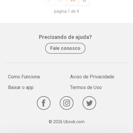
|<
<<
>>
>|
página 1 de 4
Precisando de ajuda?
Fale conosco
Como Funciona
Aviso de Privacidade
Baixar o app
Termos de Uso
© 2026 Ubook.com