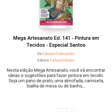
Mega Artesanato Ed. 141 - Pintura em
Tecidos - Especial Santos
De
Edicase Publicações
Editora:
Editora Edicase
Nesta edição Mega Artesanato, você irá encontrar
ideias e sugestões para fazer pintura em tecido.
Seja um pano de prato, uma almofada, camiseta,
toalha de mesa ou de banho,...