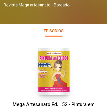
Revista Mega artesanato - Bordado
EPISÓDIOS
Mega Artesanato Ed. 152 - Pintura em