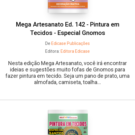
Mega Artesanato Ed. 142 - Pintura em
Tecidos - Especial Gnomos
De
Edicase Publicações
Editora:
Editora Edicase
Nesta edição Mega Artesanato, você irá encontrar
ideias e sugestões muito fofas de Gnomos para
fazer pintura em tecido. Seja um pano de prato, uma
almofada, camiseta, toalha...