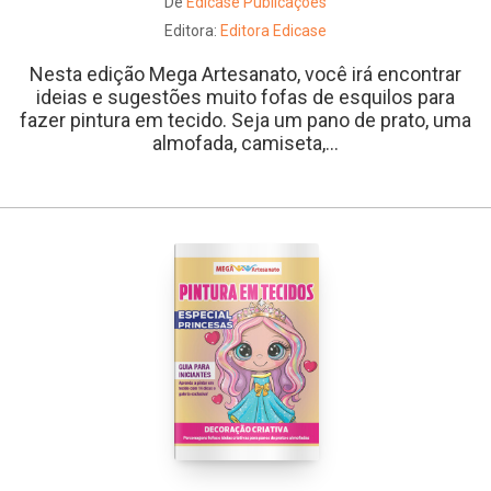
De
Edicase Publicações
Editora:
Editora Edicase
Nesta edição Mega Artesanato, você irá encontrar
ideias e sugestões muito fofas de esquilos para
fazer pintura em tecido. Seja um pano de prato, uma
almofada, camiseta,...