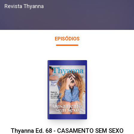
Revista Thyanna
EPISÓDIOS
Thyanna Ed. 68 - CASAMENTO SEM SEXO