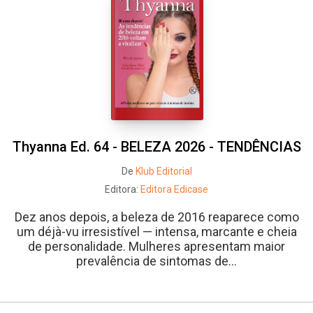
Thyanna Ed. 64 - BELEZA 2026 - TENDÊNCIAS
De
Klub Editorial
Editora:
Editora Edicase
Dez anos depois, a beleza de 2016 reaparece como
um déjà-vu irresistível — intensa, marcante e cheia
de personalidade. Mulheres apresentam maior
prevalência de sintomas de...