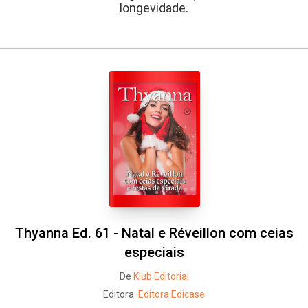
longevidade.
Thyanna Ed. 61 - Natal e Réveillon com ceias
especiais
De
Klub Editorial
Editora:
Editora Edicase