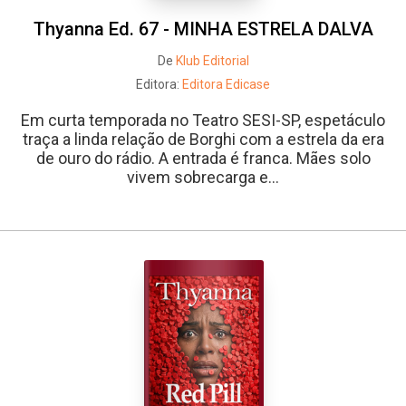
Thyanna Ed. 67 - MINHA ESTRELA DALVA
De
Klub Editorial
Editora:
Editora Edicase
Em curta temporada no Teatro SESI-SP, espetáculo
traça a linda relação de Borghi com a estrela da era
de ouro do rádio. A entrada é franca. Mães solo
vivem sobrecarga e...