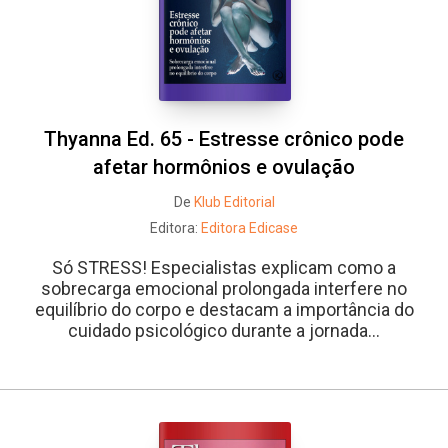
Thyanna Ed. 65 - Estresse crônico pode
afetar hormônios e ovulação
De
Klub Editorial
Editora:
Editora Edicase
Só STRESS! Especialistas explicam como a
sobrecarga emocional prolongada interfere no
equilíbrio do corpo e destacam a importância do
cuidado psicológico durante a jornada...