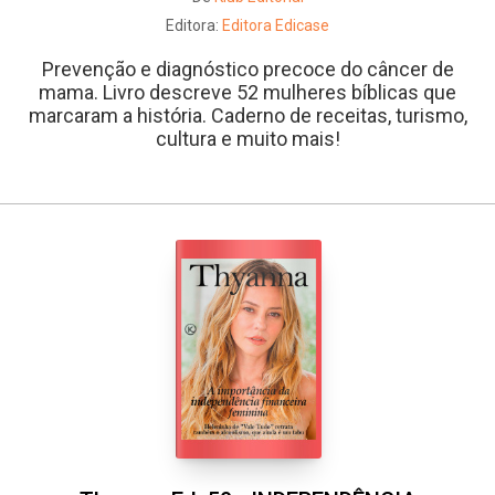
Editora:
Editora Edicase
Prevenção e diagnóstico precoce do câncer de
mama. Livro descreve 52 mulheres bíblicas que
marcaram a história. Caderno de receitas, turismo,
cultura e muito mais!