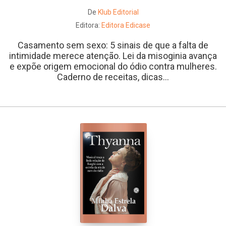
De
Klub Editorial
Editora:
Editora Edicase
Casamento sem sexo: 5 sinais de que a falta de
intimidade merece atenção. Lei da misoginia avança
e expõe origem emocional do ódio contra mulheres.
Caderno de receitas, dicas...