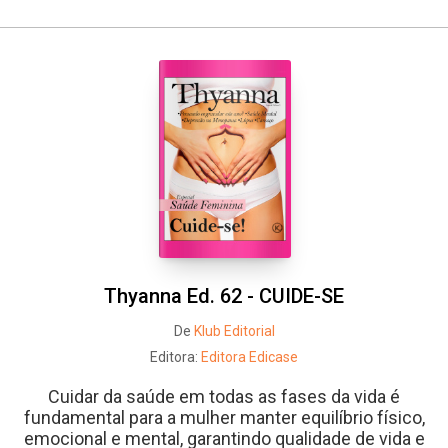
Thyanna Ed. 62 - CUIDE-SE
De
Klub Editorial
Editora:
Editora Edicase
Cuidar da saúde em todas as fases da vida é
fundamental para a mulher manter equilíbrio físico,
emocional e mental, garantindo qualidade de vida e