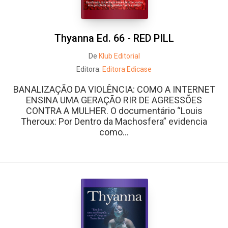
Thyanna Ed. 66 - RED PILL
De
Klub Editorial
Editora:
Editora Edicase
BANALIZAÇÃO DA VIOLÊNCIA: COMO A INTERNET
ENSINA UMA GERAÇÃO RIR DE AGRESSÕES
CONTRA A MULHER. O documentário “Louis
Theroux: Por Dentro da Machosfera” evidencia
como...