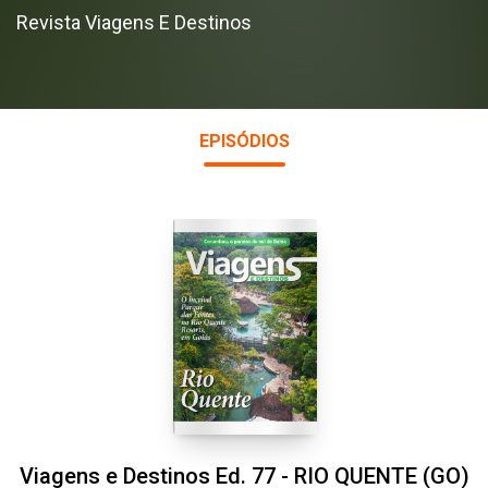
Revista Viagens E Destinos
EPISÓDIOS
Viagens e Destinos Ed. 77 - RIO QUENTE (GO)