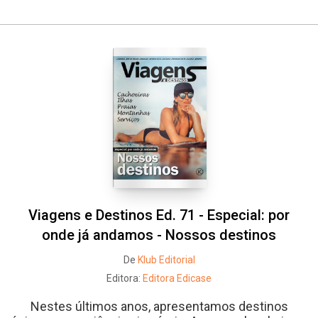
Viagens e Destinos Ed. 71 - Especial: por
onde já andamos - Nossos destinos
De
Klub Editorial
Editora:
Editora Edicase
Nestes últimos anos, apresentamos destinos