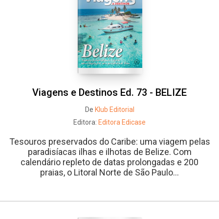
Viagens e Destinos Ed. 73 - BELIZE
De
Klub Editorial
Editora:
Editora Edicase
Tesouros preservados do Caribe: uma viagem pelas
paradisíacas ilhas e ilhotas de Belize. Com
calendário repleto de datas prolongadas e 200
praias, o Litoral Norte de São Paulo...