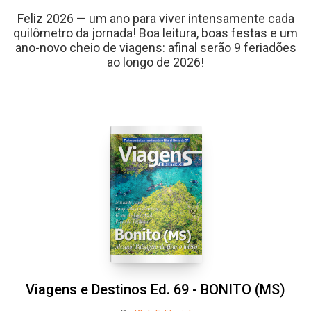
Feliz 2026 — um ano para viver intensamente cada
quilômetro da jornada! Boa leitura, boas festas e um
ano-novo cheio de viagens: afinal serão 9 feriadões
ao longo de 2026!
Viagens e Destinos Ed. 69 - BONITO (MS)