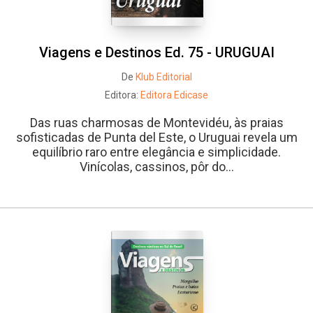
Viagens e Destinos Ed. 75 - URUGUAI
De
Klub Editorial
Editora:
Editora Edicase
Das ruas charmosas de Montevidéu, às praias
sofisticadas de Punta del Este, o Uruguai revela um
equilíbrio raro entre elegância e simplicidade.
Vinícolas, cassinos, pôr do...