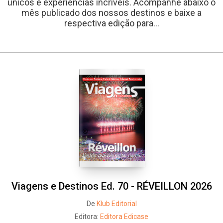
únicos e experiências incríveis. Acompanhe abaixo o
mês publicado dos nossos destinos e baixe a
respectiva edição para...
Viagens e Destinos Ed. 70 - RÉVEILLON 2026
De
Klub Editorial
Editora:
Editora Edicase