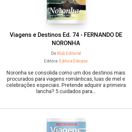
Viagens e Destinos Ed. 74 - FERNANDO DE
NORONHA
De
Klub Editorial
Editora:
Editora Edicase
Noronha se consolida como um dos destinos mais
procurados para viagens românticas, luas de mel e
celebrações especiais. Pretende adquirir a primeira
lancha? 5 cuidados para...