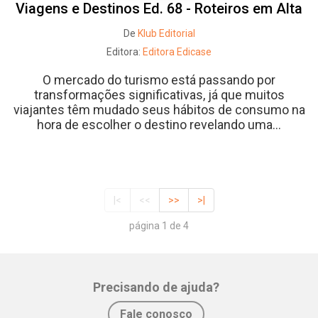
Viagens e Destinos Ed. 68 - Roteiros em Alta
De
Klub Editorial
Editora:
Editora Edicase
O mercado do turismo está passando por
transformações significativas, já que muitos
viajantes têm mudado seus hábitos de consumo na
hora de escolher o destino revelando uma...
|<
<<
>>
>|
página 1 de 4
Precisando de ajuda?
Fale conosco