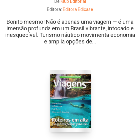
De
Klub Editorial
Editora:
Editora Edicase
Bonito mesmo! Não é apenas uma viagem — é uma
imersão profunda em um Brasil vibrante, intocado e
inesquecível. Turismo náutico movimenta economia
e amplia opções de...