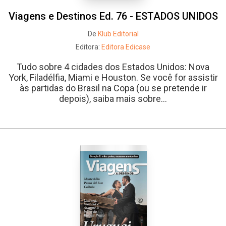
Viagens e Destinos Ed. 76 - ESTADOS UNIDOS
De
Klub Editorial
Editora:
Editora Edicase
Tudo sobre 4 cidades dos Estados Unidos: Nova
York, Filadélfia, Miami e Houston. Se você for assistir
às partidas do Brasil na Copa (ou se pretende ir
depois), saiba mais sobre...