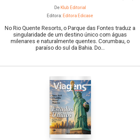
De
Klub Editorial
Editora:
Editora Edicase
No Rio Quente Resorts, o Parque das Fontes traduz a
singularidade de um destino único com águas
milenares e naturalmente quentes. Corumbau, o
paraíso do sul da Bahia. Do...