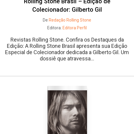
Rolling Stone Brasil – Edição de
Colecionador: Gilberto Gil
De
Redação Rolling Stone
Editora:
Editora Perfil
Revistas Rolling Stone. Confira os Destaques da
Edição: A Rolling Stone Brasil apresenta sua Edição
Especial de Colecionador dedicada a Gilberto Gil. Um
dossiê que atravessa...