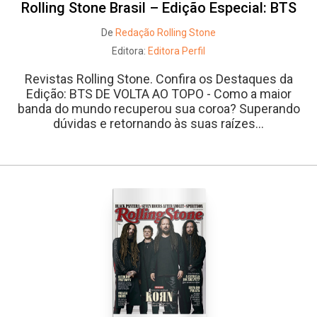
Rolling Stone Brasil – Edição Especial: BTS
De
Redação Rolling Stone
Editora:
Editora Perfil
Revistas Rolling Stone. Confira os Destaques da
Edição: BTS DE VOLTA AO TOPO - Como a maior
banda do mundo recuperou sua coroa? Superando
dúvidas e retornando às suas raízes...