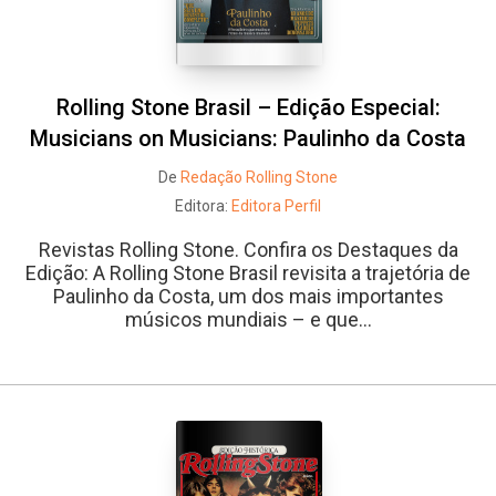
Rolling Stone Brasil – Edição Especial:
Musicians on Musicians: Paulinho da Costa
De
Redação Rolling Stone
Editora:
Editora Perfil
Revistas Rolling Stone. Confira os Destaques da
Edição: A Rolling Stone Brasil revisita a trajetória de
Paulinho da Costa, um dos mais importantes
músicos mundiais – e que...