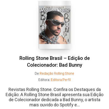
Rolling Stone Brasil – Edição de
Colecionador: Bad Bunny
De
Redação Rolling Stone
Editora:
Editora Perfil
Revistas Rolling Stone. Confira os Destaques da
Edição: A Rolling Stone Brasil apresenta sua Edição
de Colecionador dedicada a Bad Bunny, o artista
mais ouvido do Spotify e...