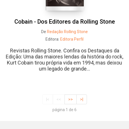
Cobain - Dos Editores da Rolling Stone
De
Redação Rolling Stone
Editora:
Editora Perfil
Revistas Rolling Stone. Confira os Destaques da
Edição: Uma das maiores lendas da história do rock,
Kurt Cobain tirou própria vida em 1994, mas deixou
um legado de grande...
|<
<<
>>
>|
página 1 de 6