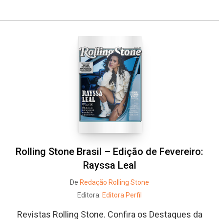
Rolling Stone Brasil – Edição de Fevereiro:
Rayssa Leal
De
Redação Rolling Stone
Editora:
Editora Perfil
Revistas Rolling Stone. Confira os Destaques da