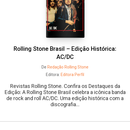
Rolling Stone Brasil – Edição Histórica:
AC/DC
De
Redação Rolling Stone
Editora:
Editora Perfil
Revistas Rolling Stone. Confira os Destaques da
Edição: A Rolling Stone Brasil celebra a icônica banda
de rock and roll AC/DC. Uma edição histórica com a
discografia...