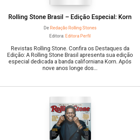
Rolling Stone Brasil – Edição Especial: Korn
De
Redação Rolling Stones
Editora:
Editora Perfil
Revistas Rolling Stone. Confira os Destaques da
Edição: A Rolling Stone Brasil apresenta sua edição
especial dedicada a banda californiana Korn. Após
nove anos longe dos...