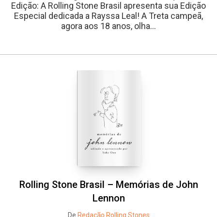
Edição: A Rolling Stone Brasil apresenta sua Edição
Especial dedicada a Rayssa Leal! A Treta campeã,
agora aos 18 anos, olha...
Rolling Stone Brasil – Memórias de John
Lennon
De
Redação Rolling Stones