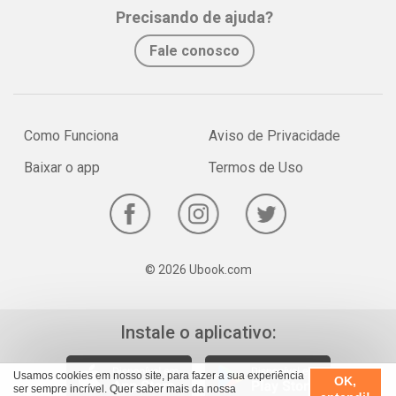
Precisando de ajuda?
Fale conosco
Como Funciona
Aviso de Privacidade
Baixar o app
Termos de Uso
© 2026 Ubook.com
Instale o aplicativo:
Usamos cookies em nosso site, para fazer a sua experiência
OK,
ser sempre incrível. Quer saber mais da nossa