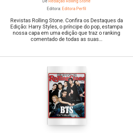
De
Redação Rolling Stone
Editora:
Editora Perfil
Revistas Rolling Stone. Confira os Destaques da
Edição: Harry Styles, o príncipe do pop, estampa
nossa capa em uma edição que traz o ranking
comentado de todas as suas...