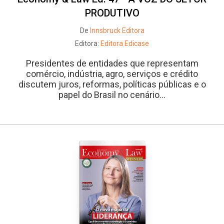
PRODUTIVO
De
Innsbruck Editora
Editora:
Editora Edicase
Presidentes de entidades que representam
comércio, indústria, agro, serviços e crédito
discutem juros, reformas, políticas públicas e o
papel do Brasil no cenário...