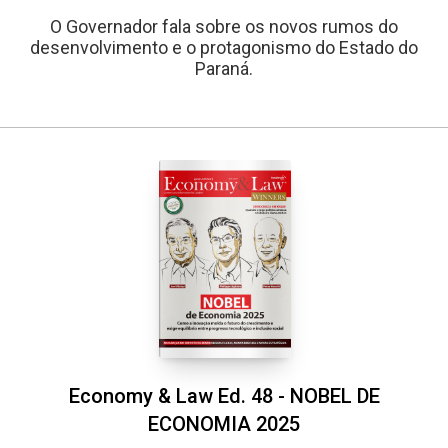
O Governador fala sobre os novos rumos do
desenvolvimento e o protagonismo do Estado do
Paraná.
Whatsapp
Facebook
Twitter
E-mail
Economy & Law Ed. 48 - NOBEL DE
ECONOMIA 2025