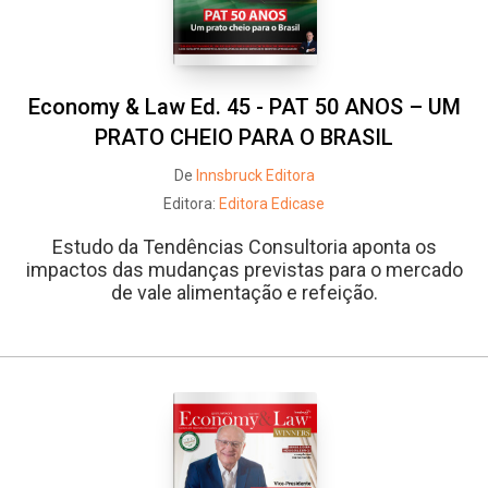
Economy & Law Ed. 45 - PAT 50 ANOS – UM
PRATO CHEIO PARA O BRASIL
De
Innsbruck Editora
Editora:
Editora Edicase
Estudo da Tendências Consultoria aponta os
impactos das mudanças previstas para o mercado
de vale alimentação e refeição.