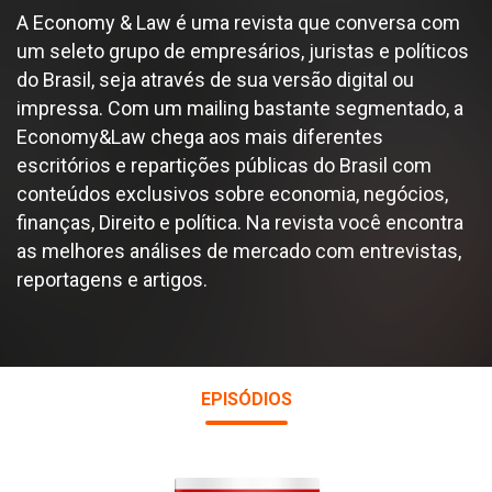
A Economy & Law é uma revista que conversa com
um seleto grupo de empresários, juristas e políticos
do Brasil, seja através de sua versão digital ou
impressa. Com um mailing bastante segmentado, a
Economy&Law chega aos mais diferentes
escritórios e repartições públicas do Brasil com
conteúdos exclusivos sobre economia, negócios,
finanças, Direito e política. Na revista você encontra
as melhores análises de mercado com entrevistas,
reportagens e artigos.
EPISÓDIOS