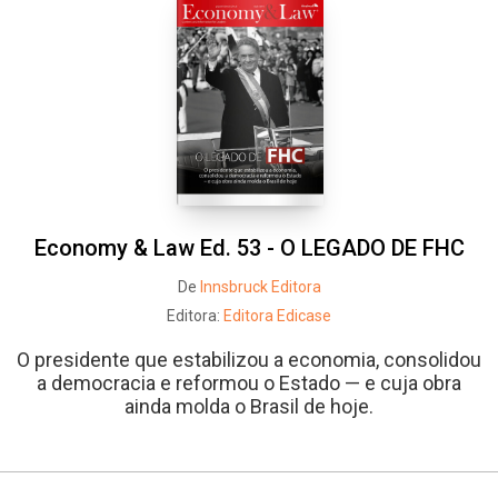
Economy & Law Ed. 53 - O LEGADO DE FHC
De
Innsbruck Editora
Editora:
Editora Edicase
O presidente que estabilizou a economia, consolidou
a democracia e reformou o Estado — e cuja obra
ainda molda o Brasil de hoje.