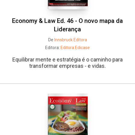
Economy & Law Ed. 46 - O novo mapa da
Liderança
De
Innsbruck Editora
Editora:
Editora Edicase
Equilibrar mente e estratégia é o caminho para
transformar empresas - e vidas.