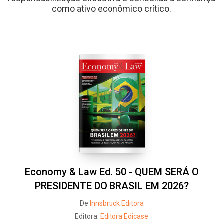
como ativo econômico crítico.
Economy & Law Ed. 50 - QUEM SERÁ O
PRESIDENTE DO BRASIL EM 2026?
De
Innsbruck Editora
Editora:
Editora Edicase