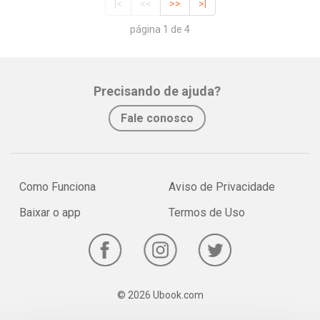
|<
<<
>>
>|
página 1 de 4
Precisando de ajuda?
Fale conosco
Como Funciona
Aviso de Privacidade
Baixar o app
Termos de Uso
© 2026 Ubook.com