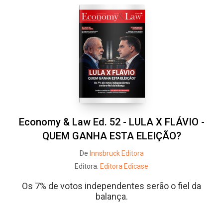
Economy & Law Ed. 52 - LULA X FLÁVIO -
QUEM GANHA ESTA ELEIÇÃO?
De
Innsbruck Editora
Editora:
Editora Edicase
Os 7% de votos independentes serão o fiel da
balança.