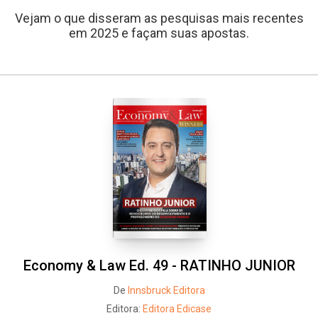
Vejam o que disseram as pesquisas mais recentes
em 2025 e façam suas apostas.
Economy & Law Ed. 49 - RATINHO JUNIOR
De
Innsbruck Editora
Editora:
Editora Edicase