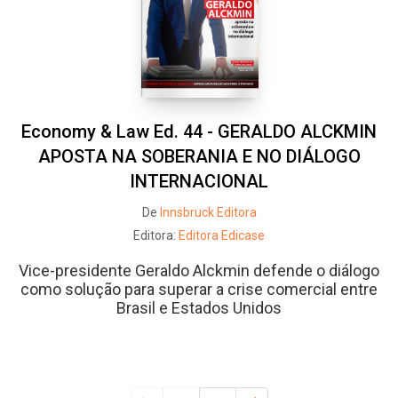
Economy & Law Ed. 44 - GERALDO ALCKMIN
APOSTA NA SOBERANIA E NO DIÁLOGO
INTERNACIONAL
De
Innsbruck Editora
Editora:
Editora Edicase
Vice-presidente Geraldo Alckmin defende o diálogo
como solução para superar a crise comercial entre
Brasil e Estados Unidos