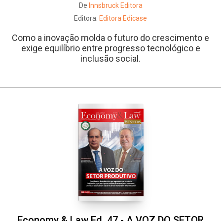
De
Innsbruck Editora
Editora:
Editora Edicase
Como a inovação molda o futuro do crescimento e
exige equilíbrio entre progresso tecnológico e
inclusão social.
Economy & Law Ed. 47 - A VOZ DO SETOR