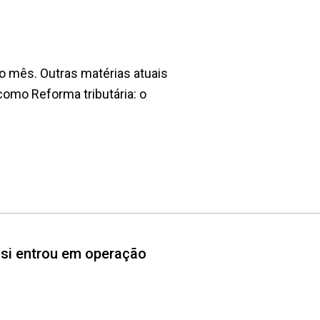
o mês. Outras matérias atuais
omo Reforma tributária: o
assi entrou em operação