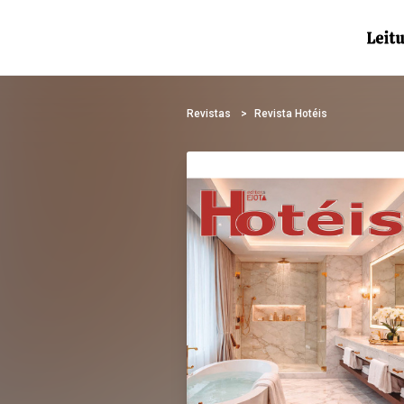
Revistas
Revista Hotéis