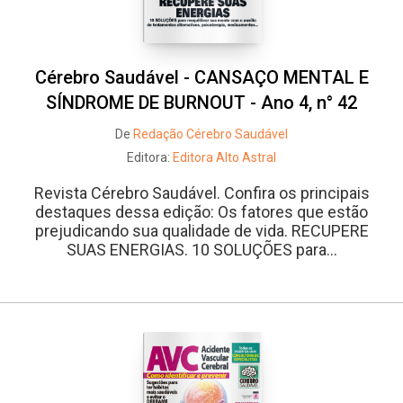
Cérebro Saudável - CANSAÇO MENTAL E
SÍNDROME DE BURNOUT - Ano 4, n° 42
De
Redação Cérebro Saudável
Editora:
Editora Alto Astral
Revista Cérebro Saudável. Confira os principais
destaques dessa edição: Os fatores que estão
prejudicando sua qualidade de vida. RECUPERE
SUAS ENERGIAS. 10 SOLUÇÕES para...