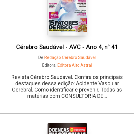
Cérebro Saudável - AVC - Ano 4, n° 41
De
Redação Cérebro Saudável
Editora:
Editora Alto Astral
Revista Cérebro Saudável. Confira os principais
destaques dessa edição: Acidente Vascular
Cerebral. Como identificar e prevenir. Todas as
matérias com CONSULTORIA DE...