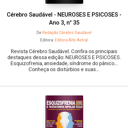
Cérebro Saudável - NEUROSES E PSICOSES -
Ano 3, n° 35
De
Redação Cérebro Saudável
Editora:
Editora Alto Astral
Revista Cérebro Saudável. Confira os principais
destaques dessa edição: NEUROSES E PSICOSES.
Esquizofrenia, ansiedade, síndrome do pânico...
Conheça os distúrbios e suas...