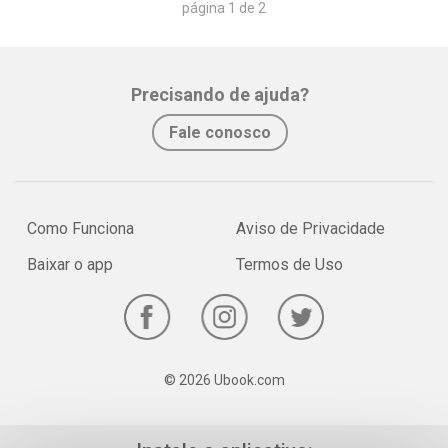
página 1 de 2
Precisando de ajuda?
Fale conosco
Como Funciona
Aviso de Privacidade
Baixar o app
Termos de Uso
© 2026 Ubook.com