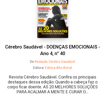
Cérebro Saudável - DOENÇAS EMOCIONAIS -
Ano 4, n° 40
De
Redação Cérebro Saudável
Editora:
Editora Alto Astral
Revista Cérebro Saudável. Confira os principais
destaques dessa edição: Quando a cabeça faz o
corpo ficar doente. AS 20 MELHORES SOLUÇÕES
PARA ACALMAR A MENTE E CURAR O...