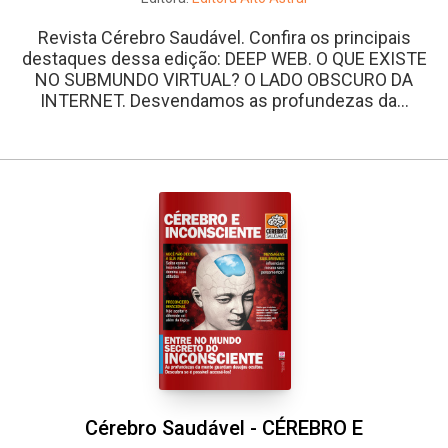
Revista Cérebro Saudável. Confira os principais
destaques dessa edição: DEEP WEB. O QUE EXISTE
NO SUBMUNDO VIRTUAL? O LADO OBSCURO DA
INTERNET. Desvendamos as profundezas da...
Cérebro Saudável - CÉREBRO E