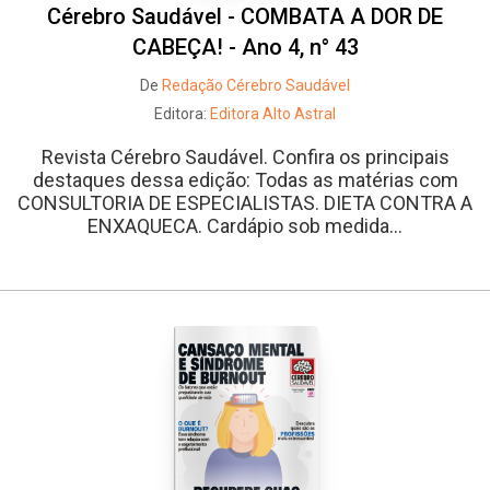
Cérebro Saudável - COMBATA A DOR DE
CABEÇA! - Ano 4, n° 43
De
Redação Cérebro Saudável
Editora:
Editora Alto Astral
Revista Cérebro Saudável. Confira os principais
destaques dessa edição: Todas as matérias com
CONSULTORIA DE ESPECIALISTAS. DIETA CONTRA A
ENXAQUECA. Cardápio sob medida...