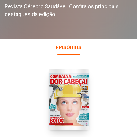
Revista Cérebro Saudável. Confira os principais
destaques da edição.
EPISÓDIOS