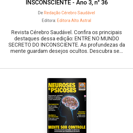
INSCONSCIENTE - Ano 3, n° 36
De
Redação Cérebro Saudável
Editora:
Editora Alto Astral
Revista Cérebro Saudável. Confira os principais
destaques dessa edição: ENTRE NO MUNDO
SECRETO DO INCONSCIENTE. As profundezas da
mente guardam desejos ocultos. Descubra se...