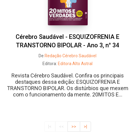
Cérebro Saudável - ESQUIZOFRENIA E
TRANSTORNO BIPOLAR - Ano 3, n° 34
De
Redação Cérebro Saudável
Editora:
Editora Alto Astral
Revista Cérebro Saudável. Confira os principais
destaques dessa edição: ESQUIZOFRENIA E
TRANSTORNO BIPOLAR. Os distúrbios que mexem
com o funcionamento da mente. 20MITOS E...
|<
<<
>>
>|