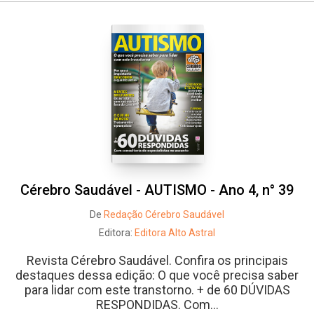
Cérebro Saudável - AUTISMO - Ano 4, n° 39
De
Redação Cérebro Saudável
Editora:
Editora Alto Astral
Revista Cérebro Saudável. Confira os principais
destaques dessa edição: O que você precisa saber
para lidar com este transtorno. + de 60 DÚVIDAS
RESPONDIDAS. Com...