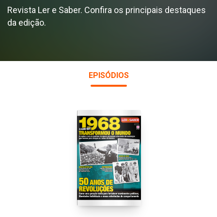
Revista Ler e Saber. Confira os principais destaques
da edição.
EPISÓDIOS