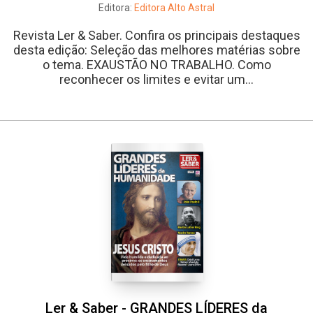
Editora:
Editora Alto Astral
Revista Ler & Saber. Confira os principais destaques
desta edição: Seleção das melhores matérias sobre
o tema. EXAUSTÃO NO TRABALHO. Como
reconhecer os limites e evitar um...
Ler & Saber - GRANDES LÍDERES da