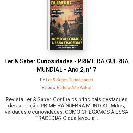
Ler & Saber Curiosidades - PRIMEIRA GUERRA
MUNDIAL - Ano 2, n° 7
De
Ler & Saber Curiosidades
Editora:
Editora Alto Astral
Revista Ler & Saber. Confira os principais destaques
desta edição: PRIMEIRA GUERRA MUNDIAL. Mitos,
verdades e curiosidades. COMO CHEGAMOS À ESSA
TRAGÉDIA? O que levou a...