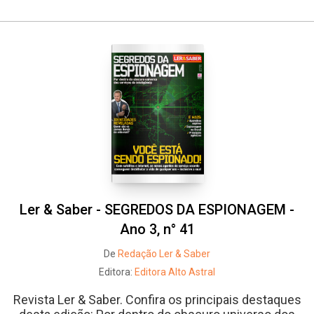
Ler & Saber - SEGREDOS DA ESPIONAGEM -
Ano 3, n° 41
De
Redação Ler & Saber
Editora:
Editora Alto Astral
Revista Ler & Saber. Confira os principais destaques