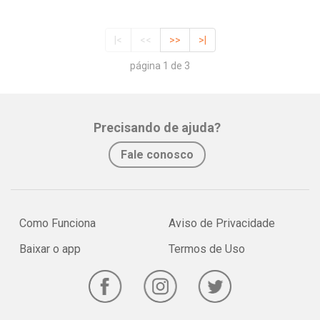
|<
<<
>>
>|
página 1 de 3
Precisando de ajuda?
Fale conosco
Como Funciona
Aviso de Privacidade
Baixar o app
Termos de Uso