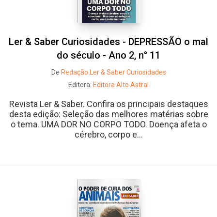
Ler & Saber Curiosidades - DEPRESSÃO o mal
do século - Ano 2, n° 11
De
Redação Ler & Saber Curiosidades
Editora:
Editora Alto Astral
Revista Ler & Saber. Confira os principais destaques
desta edição: Seleção das melhores matérias sobre
o tema. UMA DOR NO CORPO TODO. Doença afeta o
cérebro, corpo e...