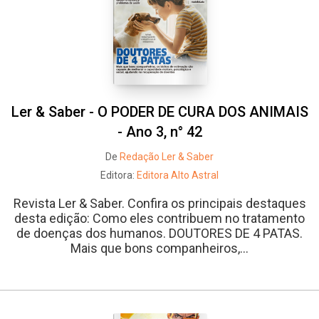
Ler & Saber - O PODER DE CURA DOS ANIMAIS
- Ano 3, n° 42
De
Redação Ler & Saber
Editora:
Editora Alto Astral
Revista Ler & Saber. Confira os principais destaques
desta edição: Como eles contribuem no tratamento
de doenças dos humanos. DOUTORES DE 4 PATAS.
Mais que bons companheiros,...