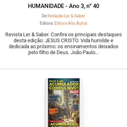
HUMANIDADE - Ano 3, n° 40
De
Redação Ler & Saber
Editora:
Editora Alto Astral
Revista Ler & Saber. Confira os principais destaques
desta edição: JESUS CRISTO. Vida humilde e
dedicada ao próximo: os ensinamentos deixados
pelo filho de Deus. João Paulo...