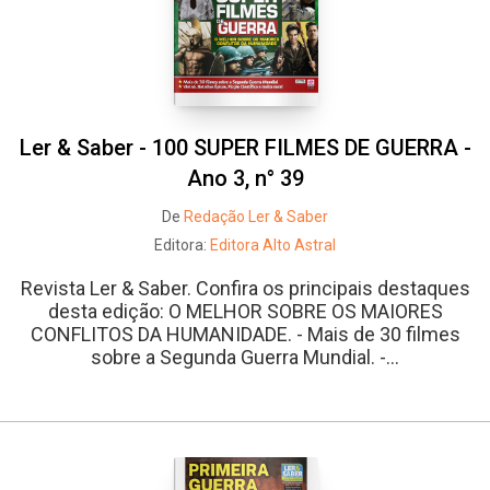
Ler & Saber - 100 SUPER FILMES DE GUERRA -
Ano 3, n° 39
De
Redação Ler & Saber
Editora:
Editora Alto Astral
Revista Ler & Saber. Confira os principais destaques
desta edição: O MELHOR SOBRE OS MAIORES
CONFLITOS DA HUMANIDADE. - Mais de 30 filmes
sobre a Segunda Guerra Mundial. -...