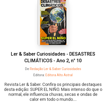
Ler & Saber Curiosidades - DESASTRES
CLIMÁTICOS - Ano 2, n° 10
De
Redação Ler & Saber Curiosidades
Editora:
Editora Alto Astral
Revista Ler & Saber. Confira os principais destaques
desta edição: SUPER EL NIÑO. Mais intenso do que o
normal, ele influencia chuvas, secas e ondas de
calor em todo o mundo....