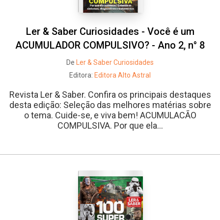
Ler & Saber Curiosidades - Você é um
ACUMULADOR COMPULSIVO? - Ano 2, n° 8
De
Ler & Saber Curiosidades
Editora:
Editora Alto Astral
Revista Ler & Saber. Confira os principais destaques
desta edição: Seleção das melhores matérias sobre
o tema. Cuide-se, e viva bem! ACUMULACÃO
COMPULSIVA. Por que ela...