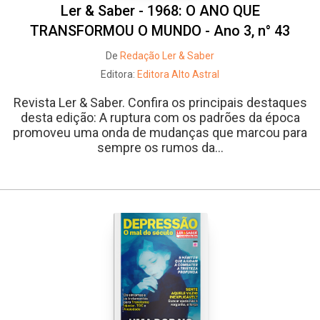
Ler & Saber - 1968: O ANO QUE
TRANSFORMOU O MUNDO - Ano 3, n° 43
De
Redação Ler & Saber
Editora:
Editora Alto Astral
Revista Ler & Saber. Confira os principais destaques
desta edição: A ruptura com os padrões da época
promoveu uma onda de mudanças que marcou para
sempre os rumos da...