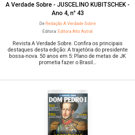
A Verdade Sobre - JUSCELINO KUBITSCHEK -
Ano 4, n° 43
De
Redação A Verdade Sobre
Editora:
Editora Alto Astral
Revista A Verdade Sobre. Confira os principais
destaques desta edição: A trajetória do presidente
bossa-nova. 50 anos em 5: Plano de metas de JK
prometia fazer o Brasil...