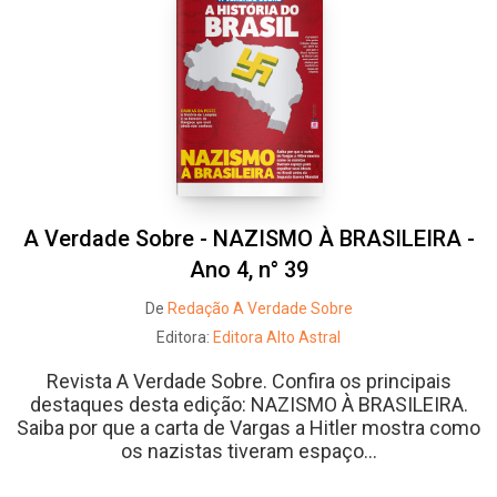
A Verdade Sobre - NAZISMO À BRASILEIRA -
Ano 4, n° 39
De
Redação A Verdade Sobre
Editora:
Editora Alto Astral
Revista A Verdade Sobre. Confira os principais
destaques desta edição: NAZISMO À BRASILEIRA.
Saiba por que a carta de Vargas a Hitler mostra como
os nazistas tiveram espaço...