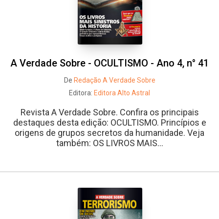
A Verdade Sobre - OCULTISMO - Ano 4, n° 41
De
Redação A Verdade Sobre
Editora:
Editora Alto Astral
Revista A Verdade Sobre. Confira os principais
destaques desta edição: OCULTISMO. Princípios e
origens de grupos secretos da humanidade. Veja
também: OS LIVROS MAIS...