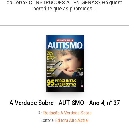
da Terra? CONSTRUCÕES ALIENIGENAS? Há quem
acredite que as pirâmides...
A Verdade Sobre - AUTISMO - Ano 4, n° 37
De
Redação A Verdade Sobre
Editora:
Editora Alto Astral