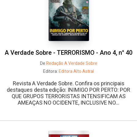
A Verdade Sobre - TERRORISMO - Ano 4, n° 40
De
Redação A Verdade Sobre
Editora:
Editora Alto Astral
Revista A Verdade Sobre. Confira os principais
destaques desta edição: INIMIGO POR PERTO: POR
QUE GRUPOS TERRORISTAS INTENSIFICAM AS
AMEAÇAS NO OCIDENTE, INCLUSIVE NO...