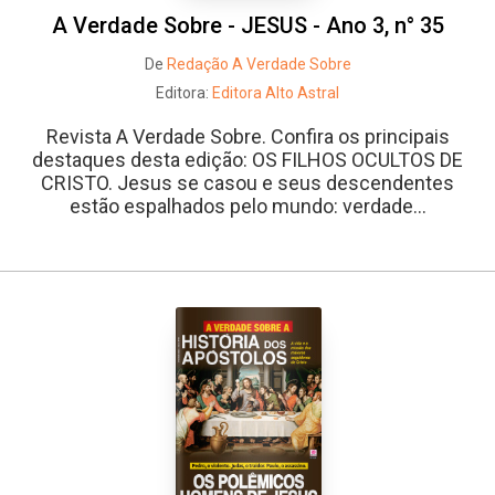
A Verdade Sobre - JESUS - Ano 3, n° 35
De
Redação A Verdade Sobre
Editora:
Editora Alto Astral
Revista A Verdade Sobre. Confira os principais
destaques desta edição: OS FILHOS OCULTOS DE
CRISTO. Jesus se casou e seus descendentes
estão espalhados pelo mundo: verdade...