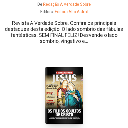
De
Redação A Verdade Sobre
Editora:
Editora Alto Astral
Revista A Verdade Sobre. Confira os principais
destaques desta edição: O lado sombrio das fábulas
fantásticas. SEM FINAL FELIZ! Desvende o lado
sombrio, vingativo e...