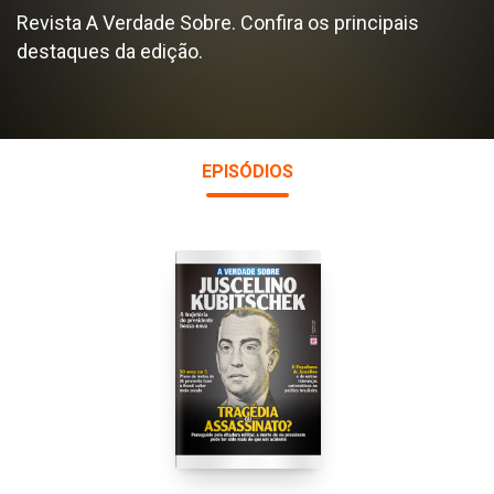
Revista A Verdade Sobre. Confira os principais
destaques da edição.
EPISÓDIOS