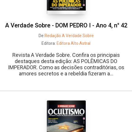
A Verdade Sobre - DOM PEDRO I - Ano 4, n° 42
De
Redação A Verdade Sobre
Editora:
Editora Alto Astral
Revista A Verdade Sobre. Confira os principais
destaques desta edição: AS POLÊMICAS DO
IMPERADOR. Como as decisões contraditórias, os
amores secretos e a rebeldia fizeram a...