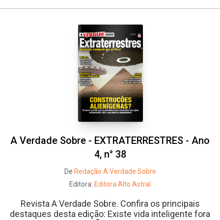
Whatsapp
Facebook
Twitter
E-mail
A Verdade Sobre - EXTRATERRESTRES - Ano
4, n° 38
De
Redação A Verdade Sobre
Editora:
Editora Alto Astral
Revista A Verdade Sobre. Confira os principais
destaques desta edição: Existe vida inteligente fora