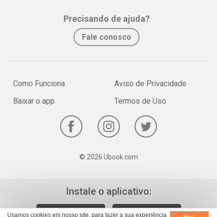
Precisando de ajuda?
Fale conosco
Como Funciona
Aviso de Privacidade
Baixar o app
Termos de Uso
© 2026 Ubook.com
Instale o aplicativo:
Usamos cookies em nosso site, para fazer a sua experiência