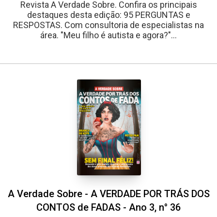
Revista A Verdade Sobre. Confira os principais
destaques desta edição: 95 PERGUNTAS e
RESPOSTAS. Com consultoria de especialistas na
área. "Meu filho é autista e agora?"...
A Verdade Sobre - A VERDADE POR TRÁS DOS
CONTOS de FADAS - Ano 3, n° 36