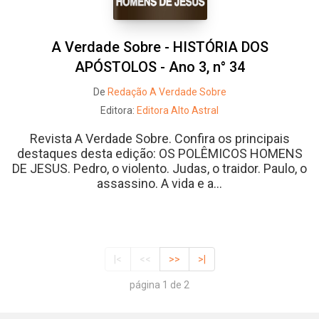
A Verdade Sobre - HISTÓRIA DOS
APÓSTOLOS - Ano 3, n° 34
De
Redação A Verdade Sobre
Editora:
Editora Alto Astral
Revista A Verdade Sobre. Confira os principais
destaques desta edição: OS POLÊMICOS HOMENS
DE JESUS. Pedro, o violento. Judas, o traidor. Paulo, o
assassino. A vida e a...
|<
<<
>>
>|
página 1 de 2