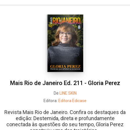
Whatsapp
Facebook
Twitter
E-mail
Mais Rio de Janeiro Ed. 211 - Gloria Perez
De
LINE SKIN
Editora:
Editora Edicase
Revista Mais Rio de Janeiro. Confira os destaques da
edição: Destemida, direta e profundamente
conectada às questões do seu tempo, Gloria Perez