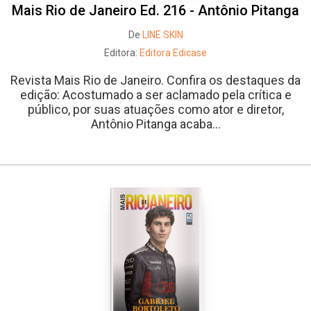
Mais Rio de Janeiro Ed. 216 - Antônio Pitanga
De
LINE SKIN
Editora:
Editora Edicase
Revista Mais Rio de Janeiro. Confira os destaques da
edição: Acostumado a ser aclamado pela crítica e
público, por suas atuações como ator e diretor,
Antônio Pitanga acaba...