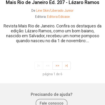
Mais Rio de Janeiro Ed. 207 - Lázaro Ramos
De
Line Skin/Liberado Junior
Editora:
Editora Edicase
Revista Mais Rio de Janeiro. Confira os destaques da
edição: Lázaro Ramos, como um bom baiano,
nascido em Salvador, recebeu um nome pomposo
quando nasceu no dia 1 de novembro:...
|<
<<
>>
>|
página 1 de 6
Precisando de ajuda?
Fale conosco