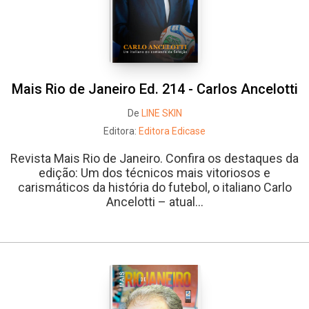
Mais Rio de Janeiro Ed. 214 - Carlos Ancelotti
De
LINE SKIN
Editora:
Editora Edicase
Revista Mais Rio de Janeiro. Confira os destaques da
edição: Um dos técnicos mais vitoriosos e
carismáticos da história do futebol, o italiano Carlo
Ancelotti – atual...