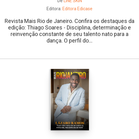
De
LINE SKIN
Editora:
Editora Edicase
Revista Mais Rio de Janeiro. Confira os destaques da
edição: Thiago Soares - Disciplina, determinação e
reinvenção constante de seu talento nato para a
dança. O perfil do...