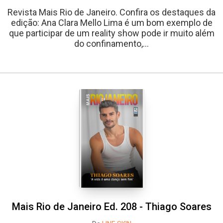
Revista Mais Rio de Janeiro. Confira os destaques da
edição: Ana Clara Mello Lima é um bom exemplo de
que participar de um reality show pode ir muito além
do confinamento,...
Mais Rio de Janeiro Ed. 208 - Thiago Soares