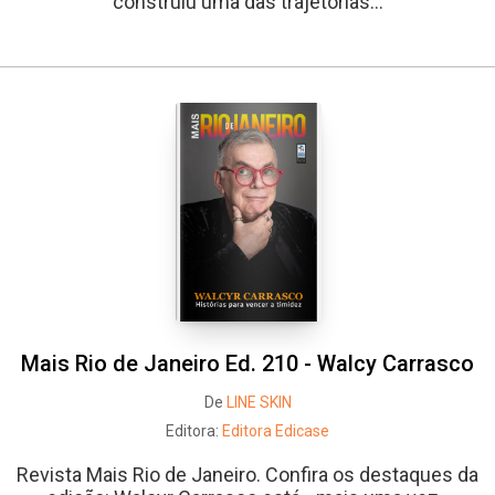
construiu uma das trajetórias...
Mais Rio de Janeiro Ed. 210 - Walcy Carrasco
De
LINE SKIN
Editora:
Editora Edicase
Revista Mais Rio de Janeiro. Confira os destaques da