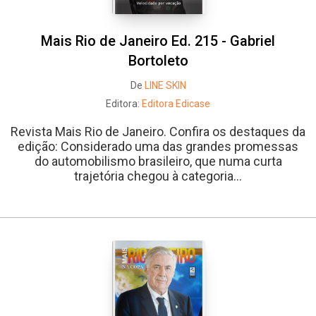
Mais Rio de Janeiro Ed. 215 - Gabriel
Bortoleto
De
LINE SKIN
Editora:
Editora Edicase
Revista Mais Rio de Janeiro. Confira os destaques da
edição: Considerado uma das grandes promessas
do automobilismo brasileiro, que numa curta
trajetória chegou à categoria...