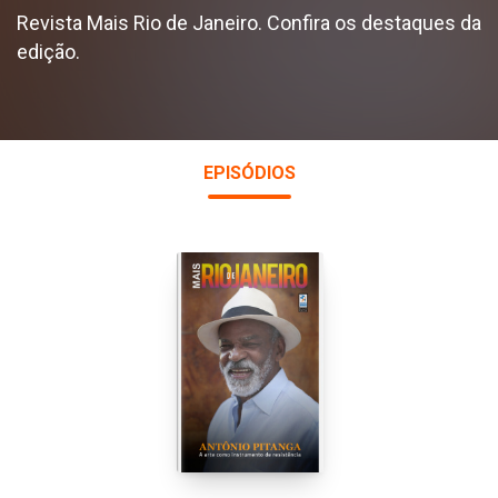
Revista Mais Rio de Janeiro. Confira os destaques da
edição.
EPISÓDIOS