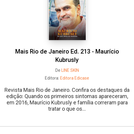
Mais Rio de Janeiro Ed. 213 - Maurício
Kubrusly
De
LINE SKIN
Editora:
Editora Edicase
Revista Mais Rio de Janeiro. Confira os destaques da
edição: Quando os primeiros sintomas apareceram,
em 2016, Maurício Kubrusly e família correram para
tratar o que os...