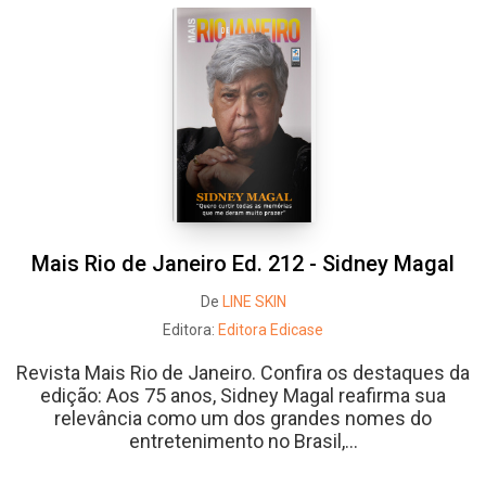
Mais Rio de Janeiro Ed. 212 - Sidney Magal
De
LINE SKIN
Editora:
Editora Edicase
Revista Mais Rio de Janeiro. Confira os destaques da
edição: Aos 75 anos, Sidney Magal reafirma sua
relevância como um dos grandes nomes do
entretenimento no Brasil,...