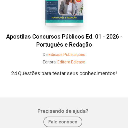
Apostilas Concursos Públicos Ed. 01 - 2026 -
Português e Redação
De
Edicase Publicações
Editora:
Editora Edicase
24 Questões para testar seus conhecimentos!
Precisando de ajuda?
Fale conosco