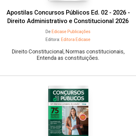
Apostilas Concursos Públicos Ed. 02 - 2026 -
Direito Administrativo e Constitucional 2026
De
Edicase Publicações
Editora:
Editora Edicase
Direito Constitucional, Normas constitucionais,
Entenda as constituições.