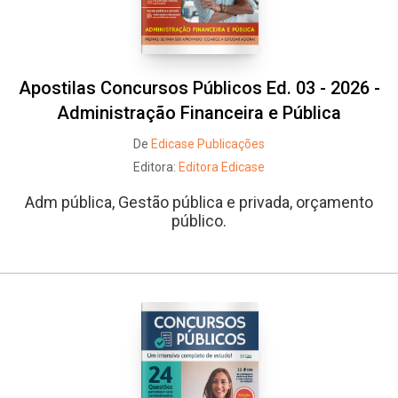
Apostilas Concursos Públicos Ed. 03 - 2026 -
Administração Financeira e Pública
De
Edicase Publicações
Editora:
Editora Edicase
Adm pública, Gestão pública e privada, orçamento
público.