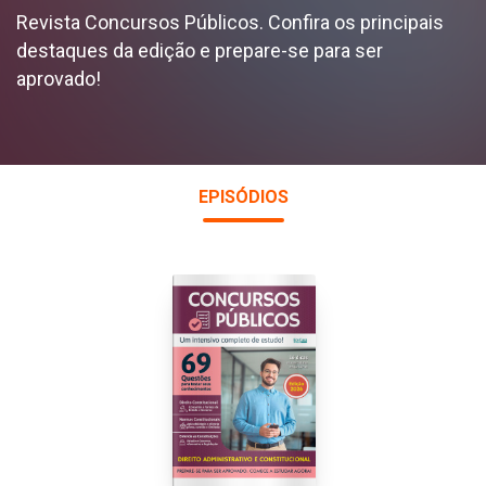
Revista Concursos Públicos. Confira os principais
destaques da edição e prepare-se para ser
aprovado!
EPISÓDIOS