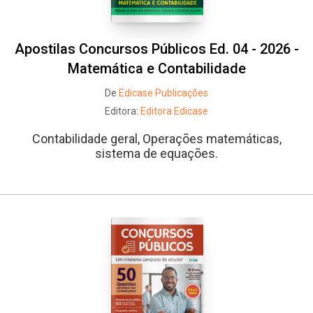
Apostilas Concursos Públicos Ed. 04 - 2026 -
Matemática e Contabilidade
De
Edicase Publicações
Editora:
Editora Edicase
Contabilidade geral, Operações matemáticas,
sistema de equações.
Whatsapp
Facebook
Twitter
E-mail