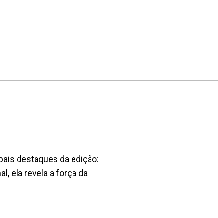
pais destaques da edição:
, ela revela a força da