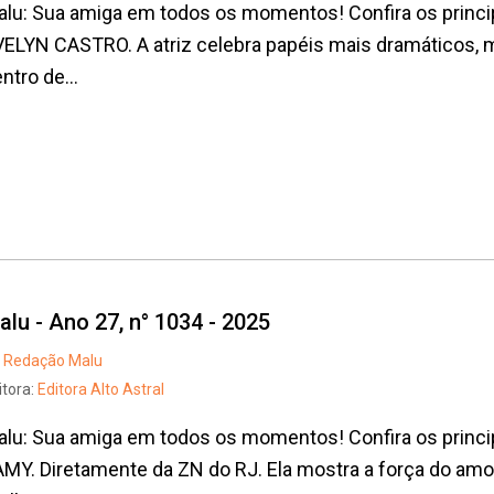
lu: Sua amiga em todos os momentos! Confira os princi
ELYN CASTRO. A atriz celebra papéis mais dramáticos, 
ntro de...
alu - Ano 27, n° 1034 - 2025
Redação Malu
itora:
Editora Alto Astral
lu: Sua amiga em todos os momentos! Confira os princi
MY. Diretamente da ZN do RJ. Ela mostra a força do amor