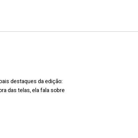
pais destaques da edição:
 das telas, ela fala sobre