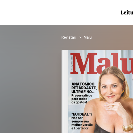
Revistas
Malu