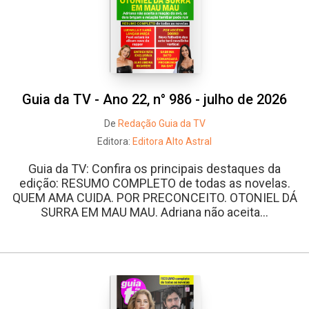
Guia da TV - Ano 22, n° 986 - julho de 2026
De
Redação Guia da TV
Editora:
Editora Alto Astral
Guia da TV: Confira os principais destaques da
edição: RESUMO COMPLETO de todas as novelas.
QUEM AMA CUIDA. POR PRECONCEITO. OTONIEL DÁ
SURRA EM MAU MAU. Adriana não aceita...