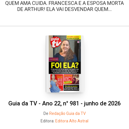
QUEM AMA CUIDA. FRANCESCA E A ESPOSA MORTA
DE ARTHUR! ELA VAI DESVENDAR QUEM...
Guia da TV - Ano 22, n° 981 - junho de 2026
De
Redação Guia da TV
Editora:
Editora Alto Astral