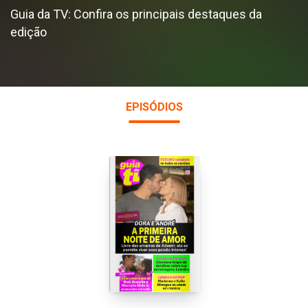
Guia da TV: Confira os principais destaques da
edição
EPISÓDIOS