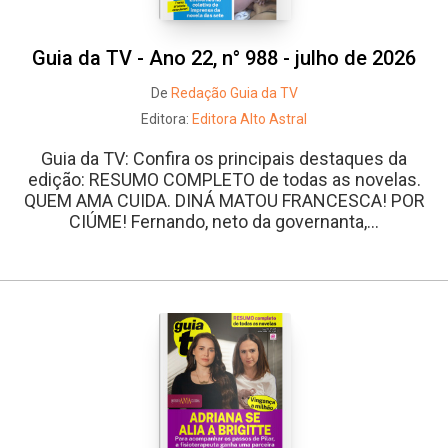
Guia da TV - Ano 22, n° 988 - julho de 2026
De
Redação Guia da TV
Editora:
Editora Alto Astral
Guia da TV: Confira os principais destaques da
edição: RESUMO COMPLETO de todas as novelas.
QUEM AMA CUIDA. DINÁ MATOU FRANCESCA! POR
CIÚME! Fernando, neto da governanta,...