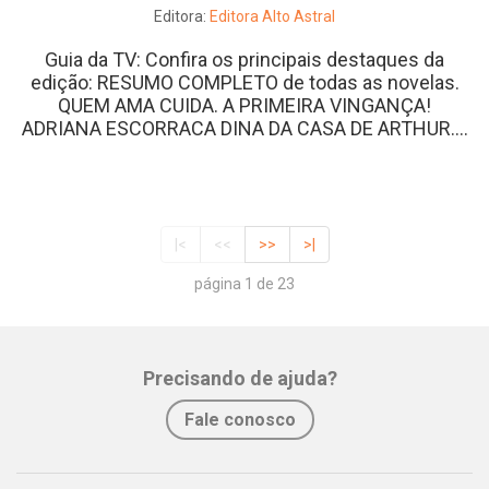
Editora:
Editora Alto Astral
Guia da TV: Confira os principais destaques da
edição: RESUMO COMPLETO de todas as novelas.
QUEM AMA CUIDA. A PRIMEIRA VINGANÇA!
ADRIANA ESCORRACA DINA DA CASA DE ARTHUR....
|<
<<
>>
>|
página 1 de 23
Precisando de ajuda?
Fale conosco