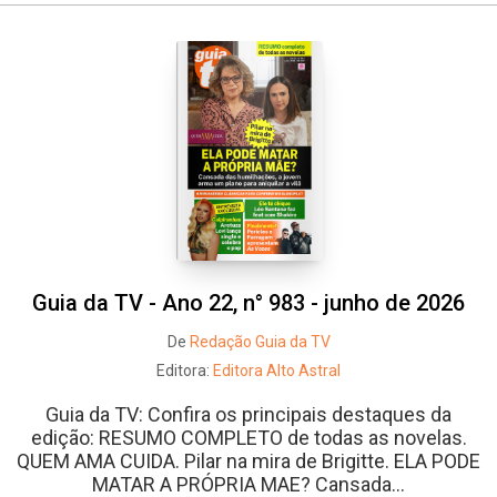
Guia da TV - Ano 22, n° 983 - junho de 2026
De
Redação Guia da TV
Editora:
Editora Alto Astral
Guia da TV: Confira os principais destaques da
edição: RESUMO COMPLETO de todas as novelas.
QUEM AMA CUIDA. Pilar na mira de Brigitte. ELA PODE
MATAR A PRÓPRIA MAE? Cansada...