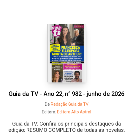
Guia da TV - Ano 22, n° 982 - junho de 2026
De
Redação Guia da TV
Editora:
Editora Alto Astral
Guia da TV: Confira os principais destaques da
edição: RESUMO COMPLETO de todas as novelas.