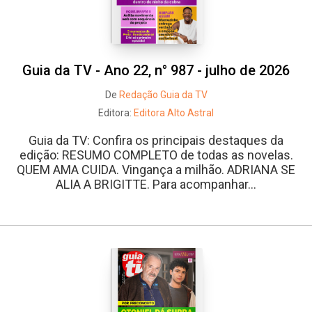
Guia da TV - Ano 22, n° 987 - julho de 2026
De
Redação Guia da TV
Editora:
Editora Alto Astral
Guia da TV: Confira os principais destaques da
edição: RESUMO COMPLETO de todas as novelas.
QUEM AMA CUIDA. Vingança a milhão. ADRIANA SE
ALIA A BRIGITTE. Para acompanhar...