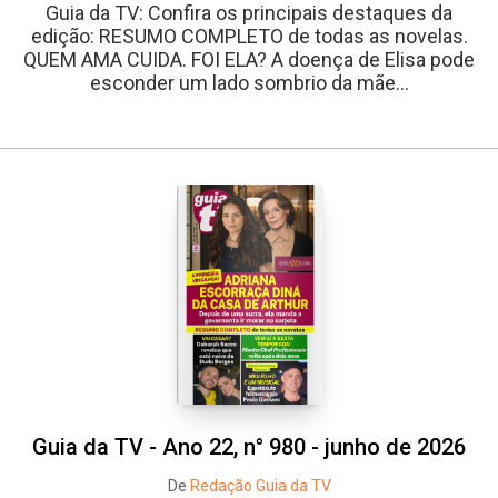
Guia da TV: Confira os principais destaques da
edição: RESUMO COMPLETO de todas as novelas.
QUEM AMA CUIDA. FOI ELA? A doença de Elisa pode
esconder um lado sombrio da mãe...
Guia da TV - Ano 22, n° 980 - junho de 2026
De
Redação Guia da TV