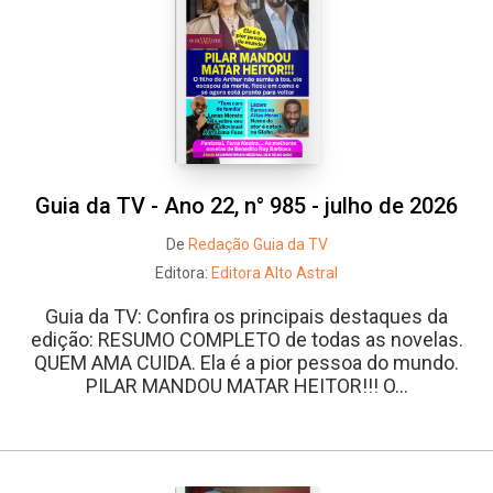
Guia da TV - Ano 22, n° 985 - julho de 2026
De
Redação Guia da TV
Editora:
Editora Alto Astral
Guia da TV: Confira os principais destaques da
edição: RESUMO COMPLETO de todas as novelas.
QUEM AMA CUIDA. Ela é a pior pessoa do mundo.
PILAR MANDOU MATAR HEITOR!!! O...