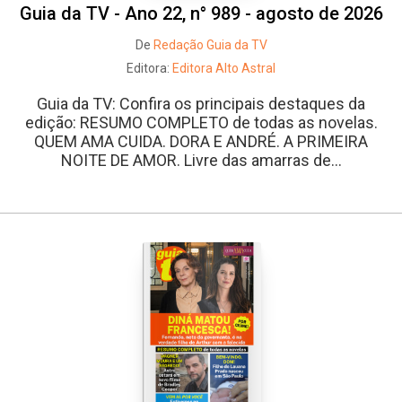
Guia da TV - Ano 22, n° 989 - agosto de 2026
De
Redação Guia da TV
Editora:
Editora Alto Astral
Guia da TV: Confira os principais destaques da
edição: RESUMO COMPLETO de todas as novelas.
QUEM AMA CUIDA. DORA E ANDRÉ. A PRIMEIRA
NOITE DE AMOR. Livre das amarras de...