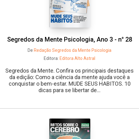
Segredos da Mente Psicologia, Ano 3 - n° 28
De
Redação Segredos da Mente Psicologia
Editora:
Editora Alto Astral
Segredos da Mente. Confira os principais destaques
da edição: Como a ciência da mente ajuda você a
conquistar o bem-estar. MUDE SEUS HABITOS. 10
dicas para se libertar de...