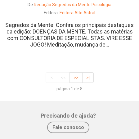
De
Redação Segredos da Mente Psicologia
Editora:
Editora Alto Astral
Segredos da Mente. Confira os principais destaques
da edição: DOENÇAS DA MENTE. Todas as matérias
com CONSULTORIA DE ESPECIALISTAS. VIRE ESSE
JOGO! Meditação, mudança de...
|<
<<
>>
>|
página 1 de 8
Precisando de ajuda?
Fale conosco