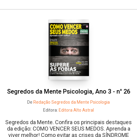
Segredos da Mente Psicologia, Ano 3 - n° 26
De
Redação Segredos da Mente Psicologia
Editora:
Editora Alto Astral
Segredos da Mente. Confira os principais destaques
da edição: COMO VENCER SEUS MEDOS. Aprenda a
viver melhor! Como evitar as crises da SÍNDROME