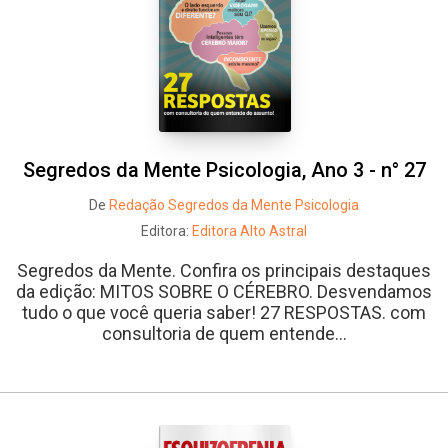
Segredos da Mente Psicologia, Ano 3 - n° 27
De
Redação Segredos da Mente Psicologia
Editora:
Editora Alto Astral
Segredos da Mente. Confira os principais destaques
da edição: MITOS SOBRE O CÉREBRO. Desvendamos
tudo o que você queria saber! 27 RESPOSTAS. com
consultoria de quem entende...