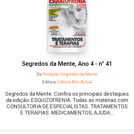
Segredos da Mente, Ano 4 - n° 41
De
Redação Segredos da Mente
Editora:
Editora Alto Astral
Segredos da Mente. Confira os principais destaques
da edição: ESQUIZOFRENIA. Todas as matérias com
CONSULTORIA DE ESPECIALISTAS. TRATAMENTOS
E TERAPIAS. MEDICAMENTOS, AJUDA...