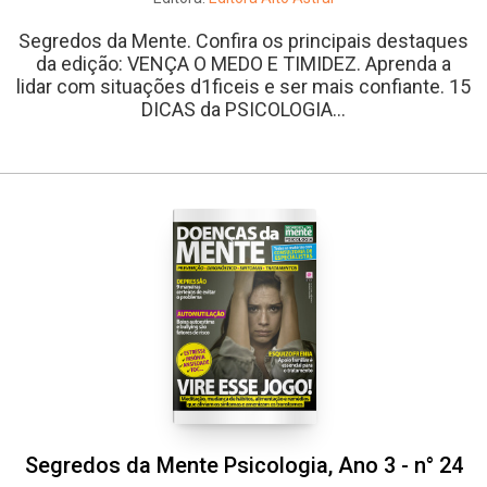
Segredos da Mente. Confira os principais destaques
da edição: VENÇA O MEDO E TIMIDEZ. Aprenda a
lidar com situações d1ficeis e ser mais confiante. 15
DICAS da PSICOLOGIA...
Segredos da Mente Psicologia, Ano 3 - n° 24