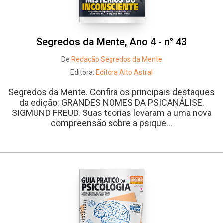
Segredos da Mente, Ano 4 - n° 43
De
Redação Segredos da Mente
Editora:
Editora Alto Astral
Segredos da Mente. Confira os principais destaques
da edição: GRANDES NOMES DA PSICANÁLISE.
SIGMUND FREUD. Suas teorias levaram a uma nova
compreensão sobre a psique...