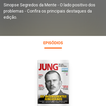
Sinopse Segredos da Mente - O lado positivo dos
problemas - Confira os principais destaques da
edição.
EPISÓDIOS