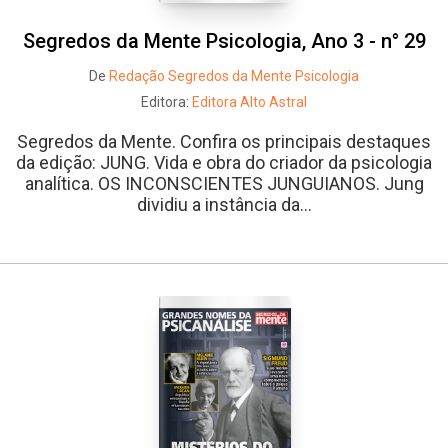
Segredos da Mente Psicologia, Ano 3 - n° 29
De
Redação Segredos da Mente Psicologia
Editora:
Editora Alto Astral
Segredos da Mente. Confira os principais destaques
da edição: JUNG. Vida e obra do criador da psicologia
analítica. OS INCONSCIENTES JUNGUIANOS. Jung
dividiu a instância da...