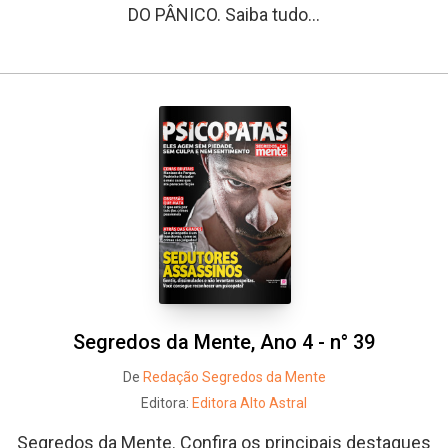
DO PÂNICO. Saiba tudo...
Segredos da Mente, Ano 4 - n° 39
De
Redação Segredos da Mente
Editora:
Editora Alto Astral
Segredos da Mente. Confira os principais destaques