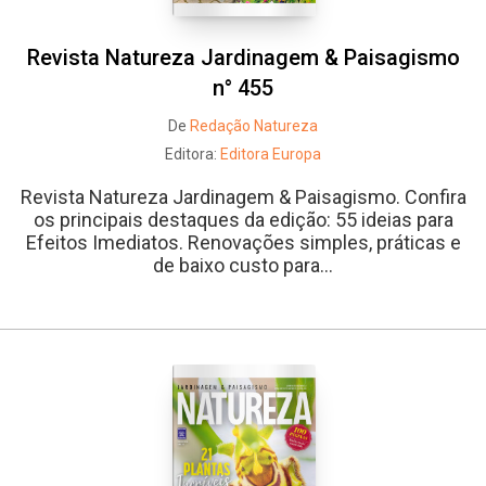
Revista Natureza Jardinagem & Paisagismo
n° 455
De
Redação Natureza
Editora:
Editora Europa
Revista Natureza Jardinagem & Paisagismo. Confira
os principais destaques da edição: 55 ideias para
Efeitos Imediatos. Renovações simples, práticas e
de baixo custo para...