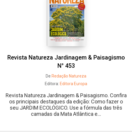
Revista Natureza Jardinagem & Paisagismo
N° 453
De
Redação Natureza
Editora:
Editora Europa
Revista Natureza Jardinagem & Paisagismo. Confira
os principais destaques da edição: Como fazer o
seu JARDIM ECOLÓGICO. Use a fórmula das três
camadas da Mata Atlântica e...