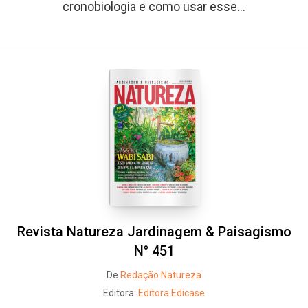
cronobiologia e como usar esse...
Revista Natureza Jardinagem & Paisagismo
N° 451
De
Redação Natureza
Editora:
Editora Edicase