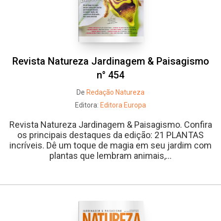
Revista Natureza Jardinagem & Paisagismo
n° 454
De
Redação Natureza
Editora:
Editora Europa
Revista Natureza Jardinagem & Paisagismo. Confira
os principais destaques da edição: 21 PLANTAS
incríveis. Dê um toque de magia em seu jardim com
plantas que lembram animais,...