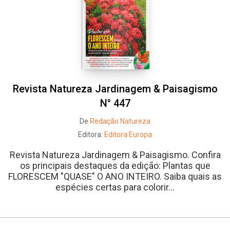
Revista Natureza Jardinagem & Paisagismo
N° 447
De
Redação Natureza
Editora:
Editora Europa
Revista Natureza Jardinagem & Paisagismo. Confira
os principais destaques da edição: Plantas que
FLORESCEM "QUASE" O ANO INTEIRO. Saiba quais as
espécies certas para colorir...