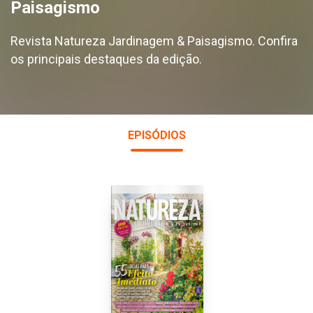
Paisagismo
Revista Natureza Jardinagem & Paisagismo. Confira
os principais destaques da edição.
EPISÓDIOS