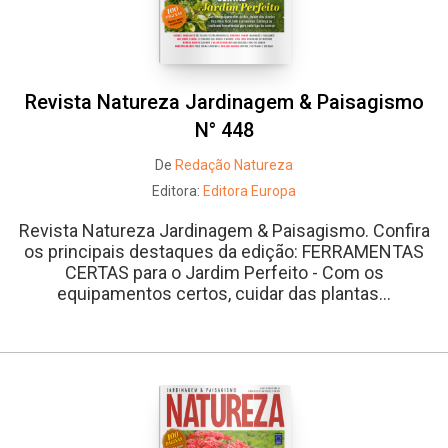
Revista Natureza Jardinagem & Paisagismo
N° 448
De
Redação Natureza
Editora:
Editora Europa
Revista Natureza Jardinagem & Paisagismo. Confira
os principais destaques da edição: FERRAMENTAS
CERTAS para o Jardim Perfeito - Com os
equipamentos certos, cuidar das plantas...