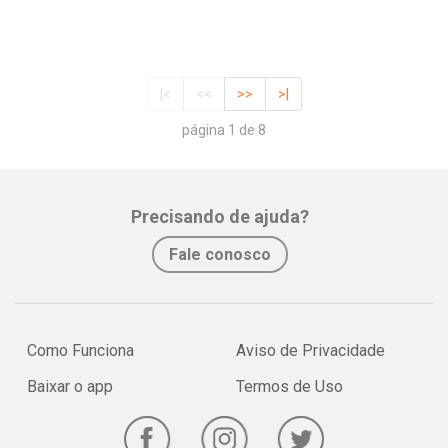
|<
<<
>>
>|
página 1 de 8
Precisando de ajuda?
Fale conosco
Como Funciona
Aviso de Privacidade
Baixar o app
Termos de Uso