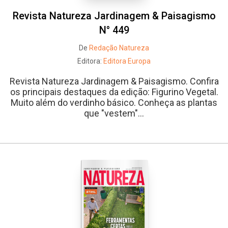
Revista Natureza Jardinagem & Paisagismo
N° 449
De
Redação Natureza
Editora:
Editora Europa
Revista Natureza Jardinagem & Paisagismo. Confira
os principais destaques da edição: Figurino Vegetal.
Muito além do verdinho básico. Conheça as plantas
que "vestem"...