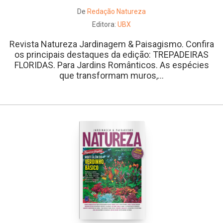
De
Redação Natureza
Editora:
UBX
Revista Natureza Jardinagem & Paisagismo. Confira
os principais destaques da edição: TREPADEIRAS
FLORIDAS. Para Jardins Românticos. As espécies
que transformam muros,...