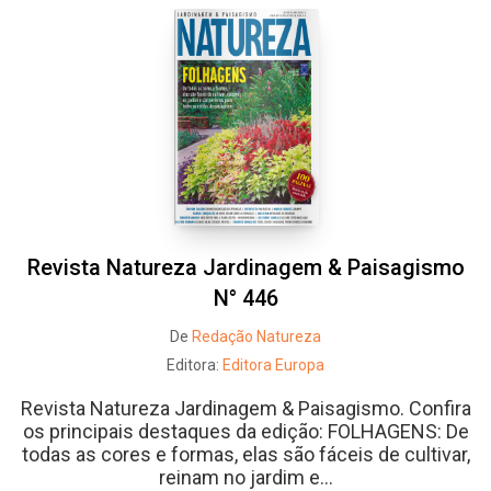
Revista Natureza Jardinagem & Paisagismo
N° 446
De
Redação Natureza
Editora:
Editora Europa
Revista Natureza Jardinagem & Paisagismo. Confira
os principais destaques da edição: FOLHAGENS: De
todas as cores e formas, elas são fáceis de cultivar,
reinam no jardim e...