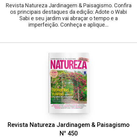
Revista Natureza Jardinagem & Paisagismo. Confira
os principais destaques da edição: Adote o Wabi
Sabi e seu jardim vai abraçar o tempo e a
imperfeição. Conheça e aplique...
Whatsapp
Facebook
Twitter
E-mail
Revista Natureza Jardinagem & Paisagismo
N° 450