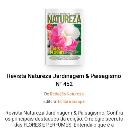
Revista Natureza Jardinagem & Paisagismo
N° 452
De
Redação Natureza
Editora:
Editora Europa
Revista Natureza Jardinagem & Paisagismo. Confira
os principais destaques da edição: O relógio secreto
das FLORES E PERFUMES. Entenda o que é a