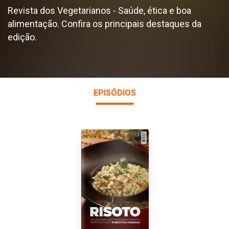
Revista dos Vegetarianos - Saúde, ética e boa
alimentação. Confira os principais destaques da
edição.
EPISÓDIOS