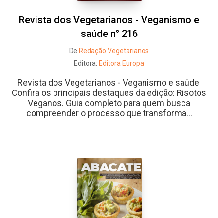
Revista dos Vegetarianos - Veganismo e
saúde n° 216
De
Redação Vegetarianos
Editora:
Editora Europa
Revista dos Vegetarianos - Veganismo e saúde.
Confira os principais destaques da edição: Risotos
Veganos. Guia completo para quem busca
compreender o processo que transforma...