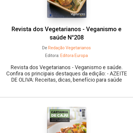
Revista dos Vegetarianos - Veganismo e
saúde N°208
De
Redação Vegetarianos
Editora:
Editora Europa
Revista dos Vegetarianos - Veganismo e saúde.
Confira os principais destaques da edição: - AZEITE
DE OLIVA: Receitas, dicas, benefício para saúde