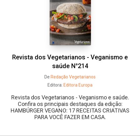
Revista dos Vegetarianos - Veganismo e
saúde N°214
De
Redação Vegetarianos
Editora:
Editora Europa
Revista dos Vegetarianos - Veganismo e saúde.
Confira os principais destaques da edição:
HAMBÚRGER VEGANO: 17 RECEITAS CRIATIVAS
PARA VOCÊ FAZER EM CASA.