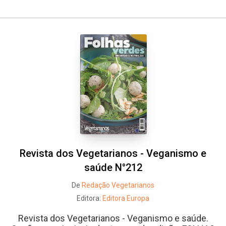
Revista dos Vegetarianos - Veganismo e
saúde N°212
De
Redação Vegetarianos
Editora:
Editora Europa
Revista dos Vegetarianos - Veganismo e saúde.