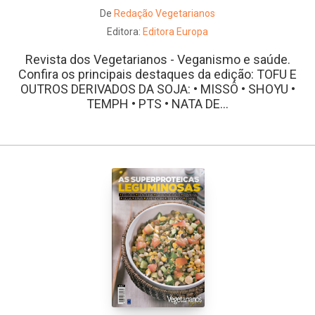
De
Redação Vegetarianos
Editora:
Editora Europa
Revista dos Vegetarianos - Veganismo e saúde.
Confira os principais destaques da edição: TOFU E
OUTROS DERIVADOS DA SOJA: • MISSÔ • SHOYU •
TEMPH • PTS • NATA DE...