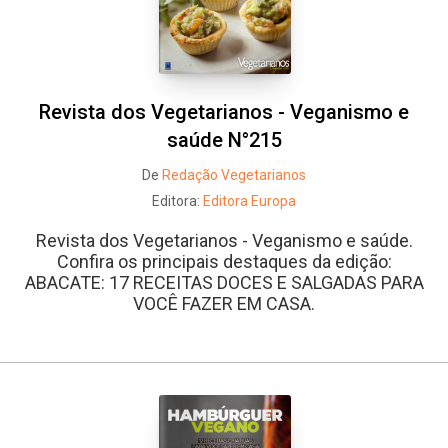
Revista dos Vegetarianos - Veganismo e
saúde N°215
De
Redação Vegetarianos
Editora:
Editora Europa
Revista dos Vegetarianos - Veganismo e saúde.
Confira os principais destaques da edição:
ABACATE: 17 RECEITAS DOCES E SALGADAS PARA
VOCÊ FAZER EM CASA.