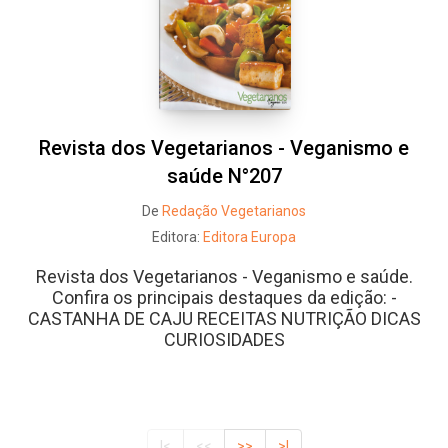
Revista dos Vegetarianos - Veganismo e
saúde N°207
De
Redação Vegetarianos
Editora:
Editora Europa
Revista dos Vegetarianos - Veganismo e saúde.
Confira os principais destaques da edição: -
CASTANHA DE CAJU RECEITAS NUTRIÇÃO DICAS
CURIOSIDADES
|<
<<
>>
>|