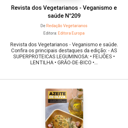
Revista dos Vegetarianos - Veganismo e
saúde N°209
De
Redação Vegetarianos
Editora:
Editora Europa
Revista dos Vegetarianos - Veganismo e saúde.
Confira os principais destaques da edição: - AS
SUPERPROTEICAS LEGUMINOSA: • FEIJÕES •
LENTILHA • GRÃO-DE-BICO •...