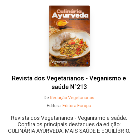
Revista dos Vegetarianos - Veganismo e
saúde N°213
De
Redação Vegetarianos
Editora:
Editora Europa
Revista dos Vegetarianos - Veganismo e saúde.
Confira os principais destaques da edição:
CULINÁRIA AYURVEDA: MAIS SAÚDE E EQUILÍBRIO.