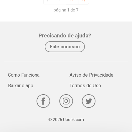
página 1 de 7
Precisando de ajuda?
Fale conosco
Como Funciona
Aviso de Privacidade
Baixar o app
Termos de Uso
© 2026 Ubook.com