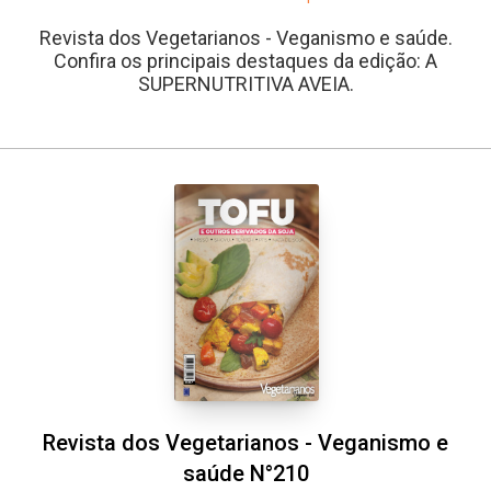
Revista dos Vegetarianos - Veganismo e saúde.
Confira os principais destaques da edição: A
SUPERNUTRITIVA AVEIA.
Revista dos Vegetarianos - Veganismo e
saúde N°210