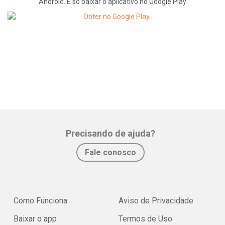
Android. É só baixar o aplicativo no Google Play
Precisando de ajuda?
Fale conosco
Como Funciona
Aviso de Privacidade
Baixar o app
Termos de Uso