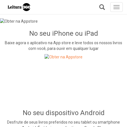
Toggl
navig
+
No seu iPhone ou iPad
Baixe agora o aplicativo na App store e leve todos os nossos livros
com você, para ouvir em qualquer lugar
No seu dispositivo Android
Desfrute de seus livros preferidos no seu tablet ou smartphone