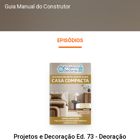
Guia Manual do Construtor
EPISÓDIOS
Projetos e Decoração Ed. 73 - Deoração