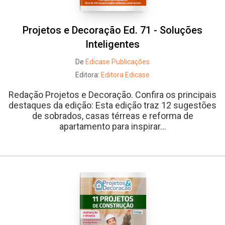
Projetos e Decoração Ed. 71 - Soluções
Inteligentes
De
Edicase Publicações
Editora:
Editora Edicase
Redação Projetos e Decoração. Confira os principais
destaques da edição: Esta edição traz 12 sugestões
de sobrados, casas térreas e reforma de
apartamento para inspirar...