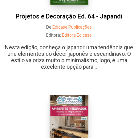
Projetos e Decoração Ed. 64 - Japandi
De
Edicase Publicações
Editora:
Editora Edicase
Nesta edição, conheça o japandi: uma tendência que
une elementos do décor japonês e escandinavo. O
estilo valoriza muito o minimalismo, logo, é uma
excelente opção para...