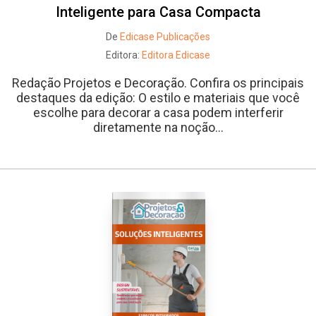
Inteligente para Casa Compacta
De
Edicase Publicações
Editora:
Editora Edicase
Redação Projetos e Decoração. Confira os principais
destaques da edição: O estilo e materiais que você
escolhe para decorar a casa podem interferir
diretamente na noção...