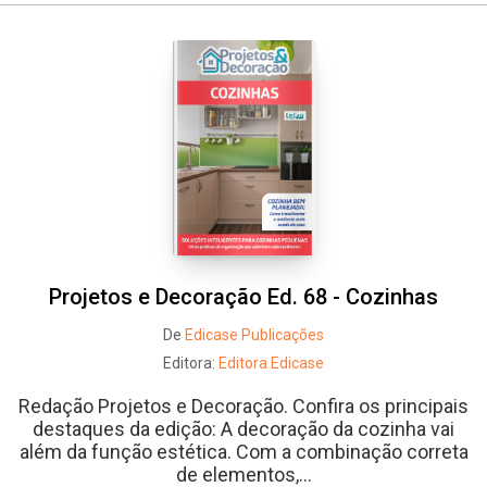
Projetos e Decoração Ed. 68 - Cozinhas
De
Edicase Publicações
Editora:
Editora Edicase
Redação Projetos e Decoração. Confira os principais
destaques da edição: A decoração da cozinha vai
além da função estética. Com a combinação correta
de elementos,...