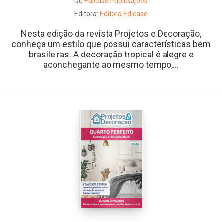
De
Edicase Publicações
Editora:
Editora Edicase
Nesta edição da revista Projetos e Decoração,
conheça um estilo que possui características bem
brasileiras. A decoração tropical é alegre e
aconchegante ao mesmo tempo,...