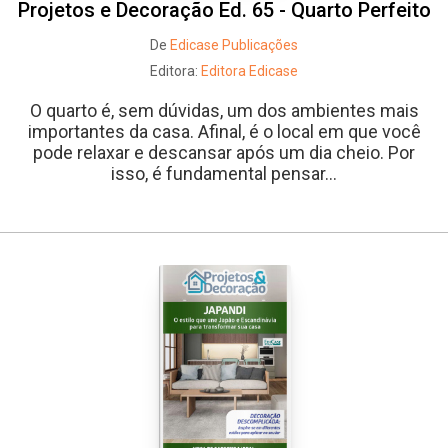
Projetos e Decoração Ed. 65 - Quarto Perfeito
De
Edicase Publicações
Editora:
Editora Edicase
O quarto é, sem dúvidas, um dos ambientes mais
importantes da casa. Afinal, é o local em que você
pode relaxar e descansar após um dia cheio. Por
isso, é fundamental pensar...