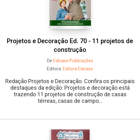
Projetos e Decoração Ed. 70 - 11 projetos de
construção
De
Edicase Publicações
Editora:
Editora Edicase
Redação Projetos e Decoração. Confira os principais
destaques da edição: Projetos e decoração está
trazendo 11 projetos de construção de casas
térreas, casas de campo...