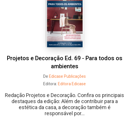
Projetos e Decoração Ed. 69 - Para todos os
ambientes
De
Edicase Publicações
Editora:
Editora Edicase
Redação Projetos e Decoração. Confira os principais
destaques da edição: Além de contribuir para a
estética da casa, a decoração também é
responsável por...