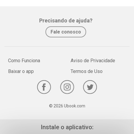
Precisando de ajuda?
Fale conosco
Como Funciona
Aviso de Privacidade
Baixar o app
Termos de Uso
© 2026 Ubook.com
Instale o aplicativo: