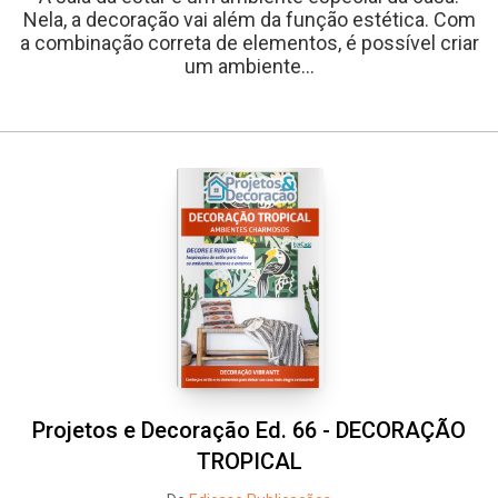
Nela, a decoração vai além da função estética. Com
a combinação correta de elementos, é possível criar
um ambiente...
Projetos e Decoração Ed. 66 - DECORAÇÃO
TROPICAL