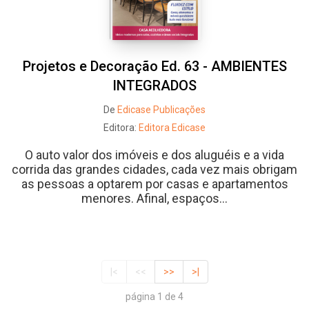
Projetos e Decoração Ed. 63 - AMBIENTES
INTEGRADOS
De
Edicase Publicações
Editora:
Editora Edicase
O auto valor dos imóveis e dos aluguéis e a vida
corrida das grandes cidades, cada vez mais obrigam
as pessoas a optarem por casas e apartamentos
menores. Afinal, espaços...
|<
<<
>>
>|
página 1 de 4