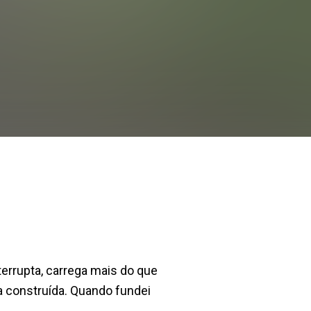
errupta, carrega mais do que
a construída. Quando fundei