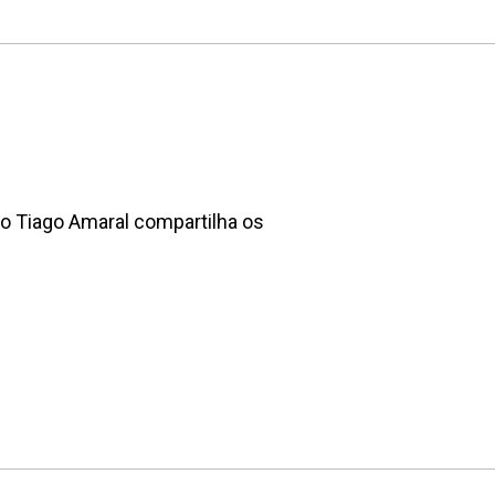
to Tiago Amaral compartilha os