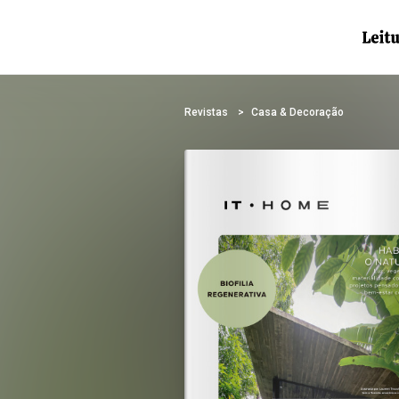
Revistas
Casa & Decoração