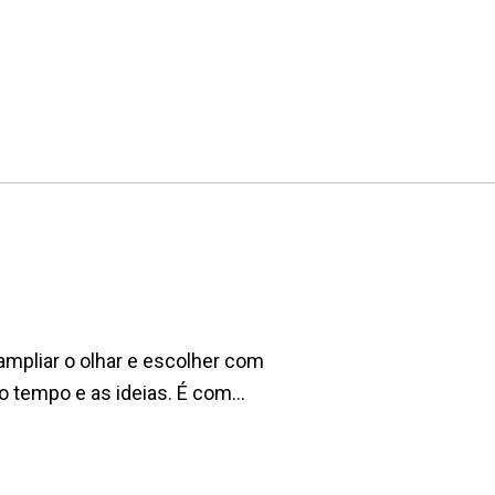
 ampliar o olhar e escolher com
 tempo e as ideias. É com...