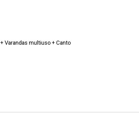
+ Varandas multiuso + Canto