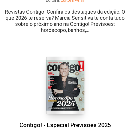
Editora:
Editora Perfil
Revistas Contigo! Confira os destaques da edição: O
que 2026 te reserva? Márcia Sensitiva te conta tudo
sobre o próximo ano na Contigo! Previsões:
horóscopo, banhos,...
Contigo! - Especial Previsões 2025