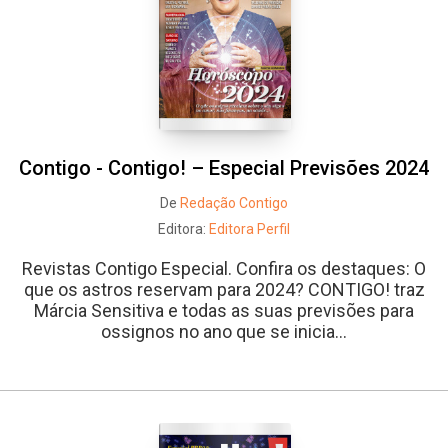
Contigo - Contigo! – Especial Previsões 2024
De
Redação Contigo
Editora:
Editora Perfil
Revistas Contigo Especial. Confira os destaques: O
que os astros reservam para 2024? CONTIGO! traz
Márcia Sensitiva e todas as suas previsões para
ossignos no ano que se inicia...