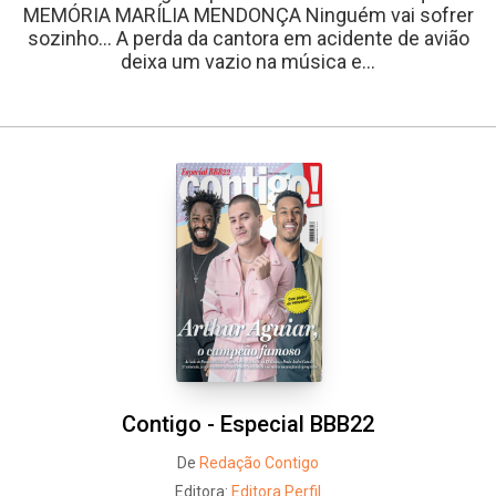
MEMÓRIA MARÍLIA MENDONÇA Ninguém vai sofrer
sozinho... A perda da cantora em acidente de avião
deixa um vazio na música e...
Contigo - Especial BBB22
De
Redação Contigo
Editora:
Editora Perfil