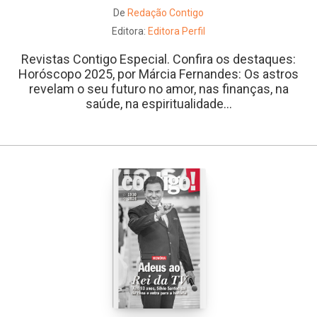
De
Redação Contigo
Editora:
Editora Perfil
Revistas Contigo Especial. Confira os destaques:
Horóscopo 2025, por Márcia Fernandes: Os astros
revelam o seu futuro no amor, nas finanças, na
saúde, na espiritualidade...