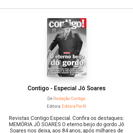
Contigo - Especial Jô Soares
De
Redação Contigo
Editora:
Editora Perfil
Revistas Contigo Especial. Confira os destaques:
MEMÓRIA JÔ SOARES O eterno beijo do gordo Jô
Soares nos deixa, aos 84 anos, após milhares de