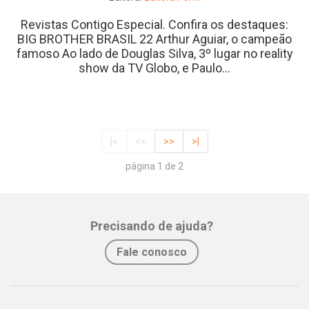
Revistas Contigo Especial. Confira os destaques:
BIG BROTHER BRASIL 22 Arthur Aguiar, o campeão
famoso Ao lado de Douglas Silva, 3º lugar no reality
show da TV Globo, e Paulo...
|<
<<
>>
>|
página 1 de 2
Precisando de ajuda?
Fale conosco