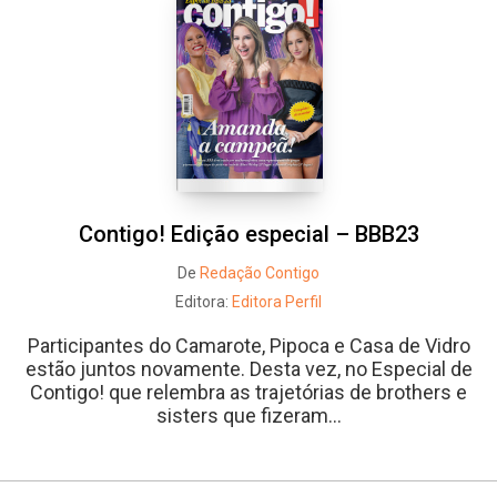
Contigo! Edição especial – BBB23
De
Redação Contigo
Editora:
Editora Perfil
Participantes do Camarote, Pipoca e Casa de Vidro
estão juntos novamente. Desta vez, no Especial de
Contigo! que relembra as trajetórias de brothers e
sisters que fizeram...