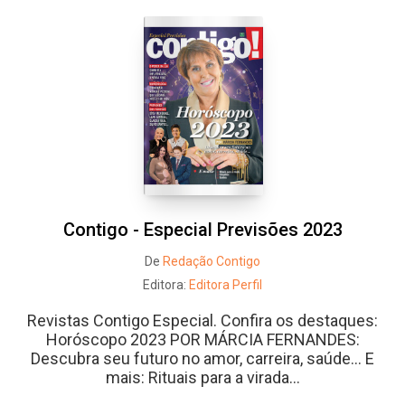
Contigo - Especial Previsões 2023
De
Redação Contigo
Editora:
Editora Perfil
Revistas Contigo Especial. Confira os destaques:
Horóscopo 2023 POR MÁRCIA FERNANDES:
Descubra seu futuro no amor, carreira, saúde... E
mais: Rituais para a virada...