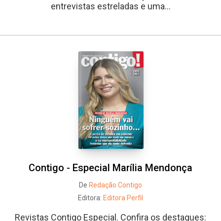
entrevistas estreladas e uma...
Contigo - Especial Marília Mendonça
De
Redação Contigo
Editora:
Editora Perfil
Revistas Contigo Especial. Confira os destaques: