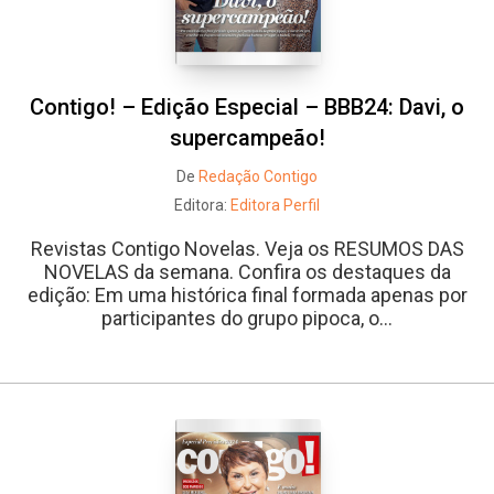
Contigo! – Edição Especial – BBB24: Davi, o
supercampeão!
De
Redação Contigo
Editora:
Editora Perfil
Revistas Contigo Novelas. Veja os RESUMOS DAS
NOVELAS da semana. Confira os destaques da
edição: Em uma histórica final formada apenas por
participantes do grupo pipoca, o...