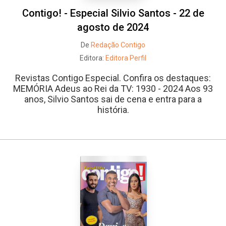
Contigo! - Especial Silvio Santos - 22 de
agosto de 2024
De
Redação Contigo
Editora:
Editora Perfil
Revistas Contigo Especial. Confira os destaques:
MEMÓRIA Adeus ao Rei da TV: 1930 - 2024 Aos 93
anos, Silvio Santos sai de cena e entra para a
história.