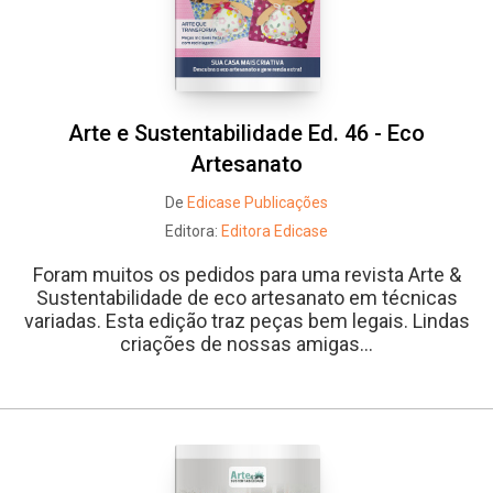
Arte e Sustentabilidade Ed. 46 - Eco
Artesanato
De
Edicase Publicações
Editora:
Editora Edicase
Foram muitos os pedidos para uma revista Arte &
Sustentabilidade de eco artesanato em técnicas
variadas. Esta edição traz peças bem legais. Lindas
criações de nossas amigas...