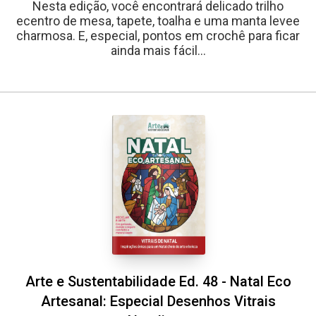
Nesta edição, você encontrará delicado trilho
ecentro de mesa, tapete, toalha e uma manta levee
charmosa. E, especial, pontos em crochê para ficar
ainda mais fácil...
Arte e Sustentabilidade Ed. 48 - Natal Eco
Artesanal: Especial Desenhos Vitrais