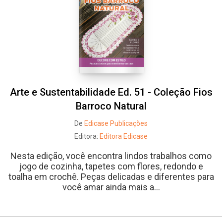
Arte e Sustentabilidade Ed. 51 - Coleção Fios
Barroco Natural
De
Edicase Publicações
Editora:
Editora Edicase
Nesta edição, você encontra lindos trabalhos como
jogo de cozinha, tapetes com flores, redondo e
toalha em crochê. Peças delicadas e diferentes para
você amar ainda mais a...