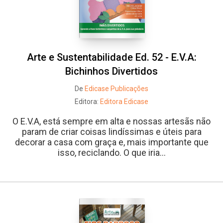
Arte e Sustentabilidade Ed. 52 - E.V.A:
Bichinhos Divertidos
De
Edicase Publicações
Editora:
Editora Edicase
O E.V.A, está sempre em alta e nossas artesãs não
param de criar coisas lindíssimas e úteis para
decorar a casa com graça e, mais importante que
isso, reciclando. O que iria...