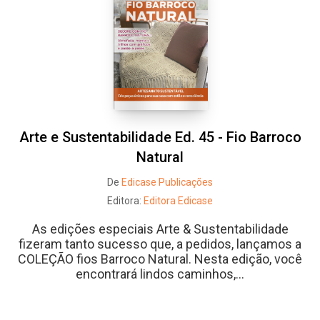
Arte e Sustentabilidade Ed. 45 - Fio Barroco
Natural
De
Edicase Publicações
Editora:
Editora Edicase
As edições especiais Arte & Sustentabilidade
fizeram tanto sucesso que, a pedidos, lançamos a
COLEÇÃO fios Barroco Natural. Nesta edição, você
encontrará lindos caminhos,...