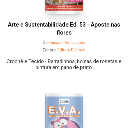
Arte e Sustentabilidade Ed. 53 - Aposte nas
flores
De
Edicase Publicações
Editora:
Editora Edicase
Crochê e Tecido - Barradinhos, bolsas de rosetas e
pintura em pano de prato.