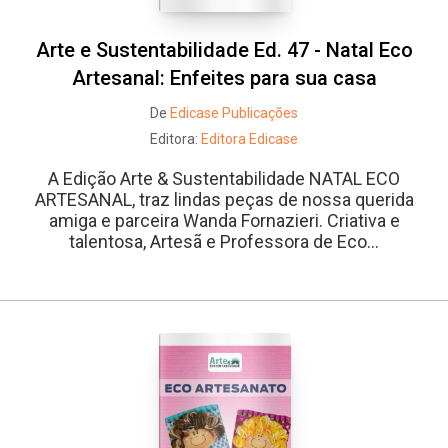
Arte e Sustentabilidade Ed. 47 - Natal Eco
Artesanal: Enfeites para sua casa
De
Edicase Publicações
Editora:
Editora Edicase
A Edição Arte & Sustentabilidade NATAL ECO
ARTESANAL, traz lindas peças de nossa querida
amiga e parceira Wanda Fornazieri. Criativa e
talentosa, Artesã e Professora de Eco...