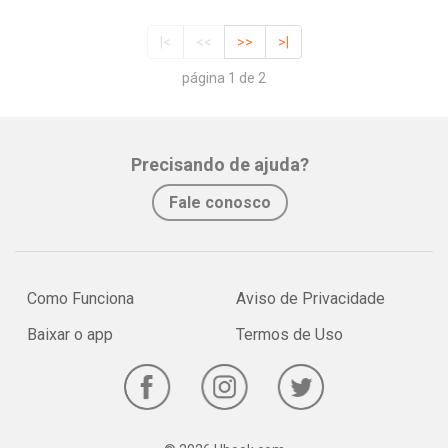
|<
<<
>>
>|
página 1 de 2
Precisando de ajuda?
Fale conosco
Como Funciona
Aviso de Privacidade
Baixar o app
Termos de Uso