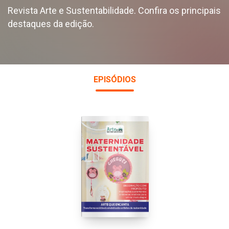
Revista Arte e Sustentabilidade. Confira os principais
destaques da edição.
EPISÓDIOS