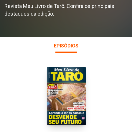
Revista Meu Livro de Tarô. Confira os principais
destaques da edição.
EPISÓDIOS