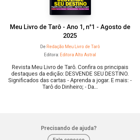
Meu Livro de Tarô - Ano 1, n°1 - Agosto de
2025
De
Redação Meu Livro de Tarô
Editora:
Editora Alto Astral
Revista Meu Livro de Tarô. Confira os principais
destaques da edição: DESVENDE SEU DESTINO.
Significados das cartas - Aprenda a jogar. E mais: -
Tarô do Dinheiro; - Da...
Precisando de ajuda?
Fale conosco