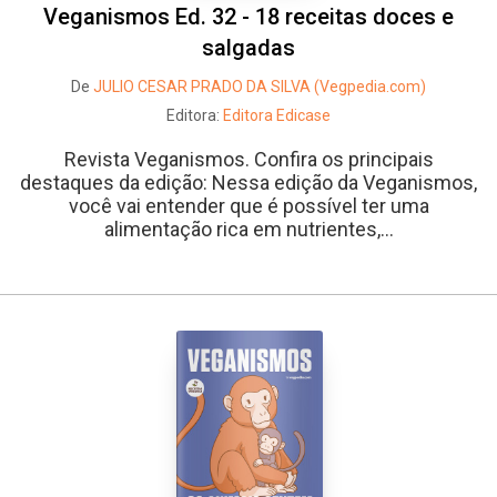
Veganismos Ed. 32 - 18 receitas doces e
salgadas
De
JULIO CESAR PRADO DA SILVA (Vegpedia.com)
Editora:
Editora Edicase
Revista Veganismos. Confira os principais
destaques da edição: Nessa edição da Veganismos,
você vai entender que é possível ter uma
alimentação rica em nutrientes,...