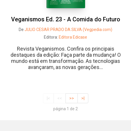
Veganismos Ed. 23 - A Comida do Futuro
De
JULIO CESAR PRADO DA SILVA (Vegpedia.com)
Editora:
Editora Edicase
Revista Veganismos. Confira os principais
destaques da edição: Faça parte da mudança! O
mundo está em transformação. As tecnologias
avançaram, as novas gerações...
|<
<<
>>
>|
página 1 de 2