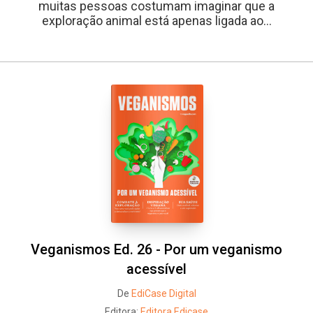
muitas pessoas costumam imaginar que a
exploração animal está apenas ligada ao...
Veganismos Ed. 26 - Por um veganismo
acessível
De
EdiCase Digital
Editora:
Editora Edicase