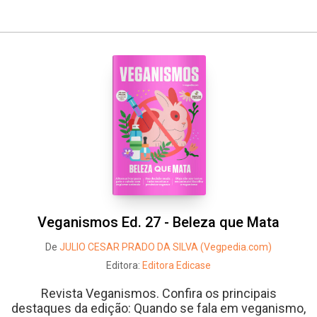
Whatsapp
Facebook
Twitter
E-mail
Veganismos Ed. 27 - Beleza que Mata
De
JULIO CESAR PRADO DA SILVA (Vegpedia.com)
Editora:
Editora Edicase
Revista Veganismos. Confira os principais
destaques da edição: Quando se fala em veganismo,