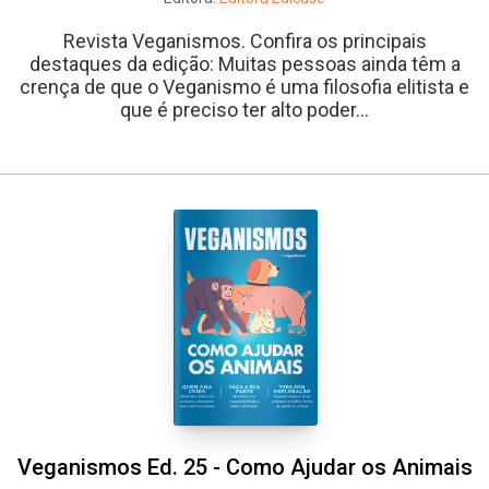
Revista Veganismos. Confira os principais
destaques da edição: Muitas pessoas ainda têm a
crença de que o Veganismo é uma filosofia elitista e
que é preciso ter alto poder...
Veganismos Ed. 25 - Como Ajudar os Animais