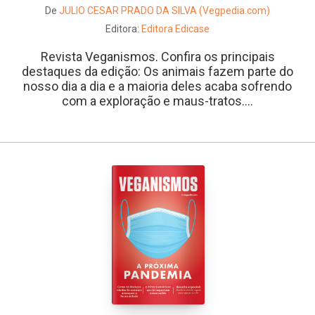
De
JULIO CESAR PRADO DA SILVA (Vegpedia.com)
Editora:
Editora Edicase
Revista Veganismos. Confira os principais
destaques da edição: Os animais fazem parte do
nosso dia a dia e a maioria deles acaba sofrendo
com a exploração e maus-tratos....