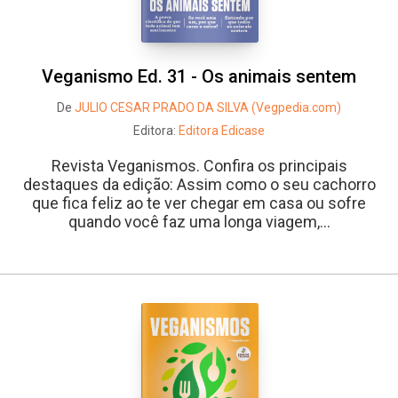
Veganismo Ed. 31 - Os animais sentem
De
JULIO CESAR PRADO DA SILVA (Vegpedia.com)
Editora:
Editora Edicase
Revista Veganismos. Confira os principais
destaques da edição: Assim como o seu cachorro
que fica feliz ao te ver chegar em casa ou sofre
quando você faz uma longa viagem,...