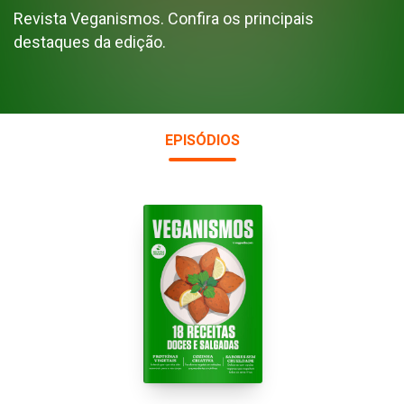
Revista Veganismos. Confira os principais
destaques da edição.
EPISÓDIOS