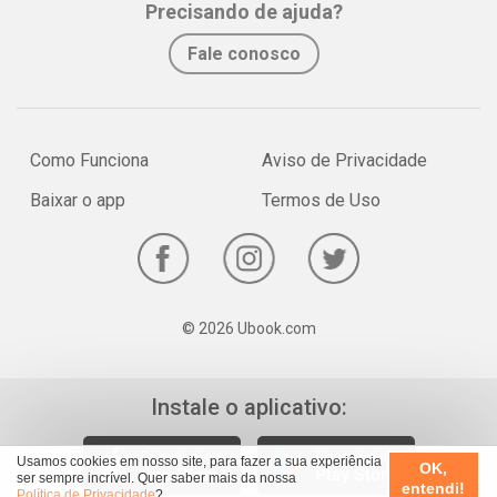
Precisando de ajuda?
Fale conosco
Como Funciona
Aviso de Privacidade
Baixar o app
Termos de Uso
© 2026 Ubook.com
Instale o aplicativo:
Usamos cookies em nosso site, para fazer a sua experiência
OK,
ser sempre incrível. Quer saber mais da nossa
entendi!
Política de Privacidade
?