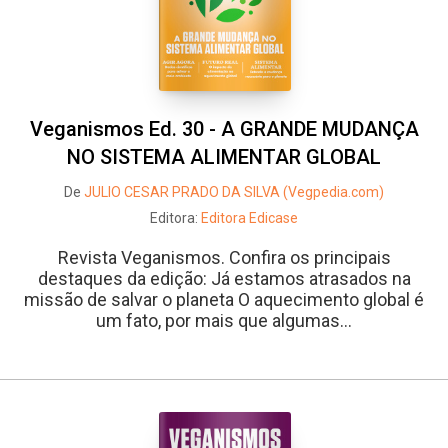
Veganismos Ed. 30 - A GRANDE MUDANÇA
NO SISTEMA ALIMENTAR GLOBAL
De
JULIO CESAR PRADO DA SILVA (Vegpedia.com)
Editora:
Editora Edicase
Revista Veganismos. Confira os principais
destaques da edição: Já estamos atrasados na
missão de salvar o planeta O aquecimento global é
um fato, por mais que algumas...