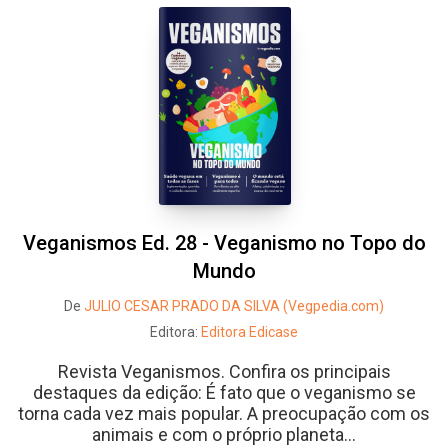
Veganismos Ed. 28 - Veganismo no Topo do
Mundo
De
JULIO CESAR PRADO DA SILVA (Vegpedia.com)
Editora:
Editora Edicase
Revista Veganismos. Confira os principais
destaques da edição: É fato que o veganismo se
torna cada vez mais popular. A preocupação com os
animais e com o próprio planeta...