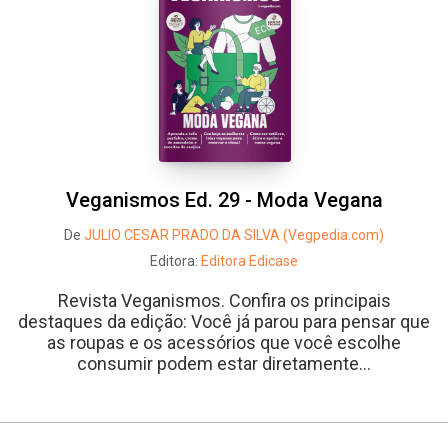
Veganismos Ed. 29 - Moda Vegana
De
JULIO CESAR PRADO DA SILVA (Vegpedia.com)
Editora:
Editora Edicase
Revista Veganismos. Confira os principais
destaques da edição: Você já parou para pensar que
as roupas e os acessórios que você escolhe
consumir podem estar diretamente...