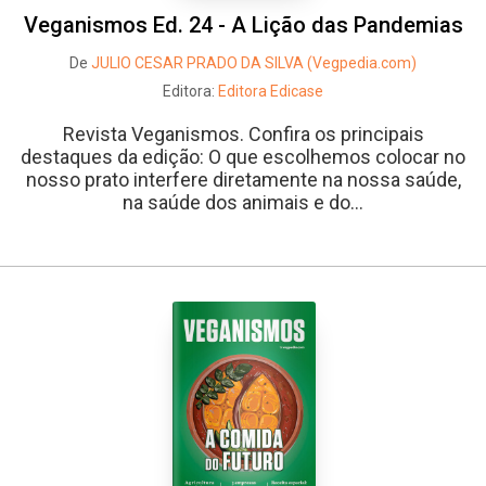
Veganismos Ed. 24 - A Lição das Pandemias
De
JULIO CESAR PRADO DA SILVA (Vegpedia.com)
Editora:
Editora Edicase
Revista Veganismos. Confira os principais
destaques da edição: O que escolhemos colocar no
nosso prato interfere diretamente na nossa saúde,
na saúde dos animais e do...