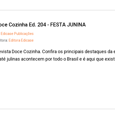
oce Cozinha Ed. 204 - FESTA JUNINA
Edicase Publicações
itora:
Editora Edicase
vista Doce Cozinha. Confira os principais destaques da 
até julinas acontecem por todo o Brasil e é aqui que exist