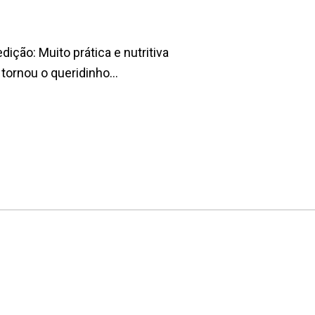
ição: Muito prática e nutritiva
 tornou o queridinho...