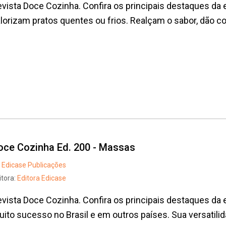
vista Doce Cozinha. Confira os principais destaques da
lorizam pratos quentes ou frios. Realçam o sabor, dão co
oce Cozinha Ed. 200 - Massas
Edicase Publicações
itora:
Editora Edicase
vista Doce Cozinha. Confira os principais destaques d
ito sucesso no Brasil e em outros países. Sua versatilid