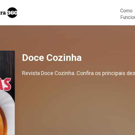
Como
Funcio
Doce Cozinha
Revista Doce Cozinha. Confira os principais de