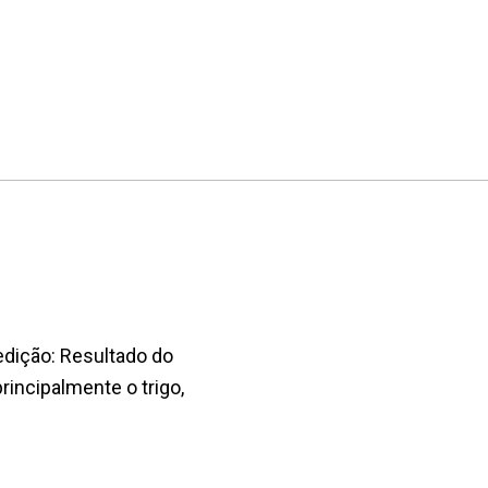
edição: Resultado do
rincipalmente o trigo,