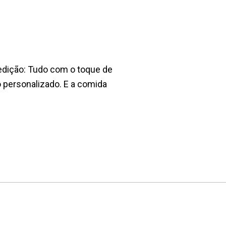
 edição: Tudo com o toque de
 personalizado. E a comida