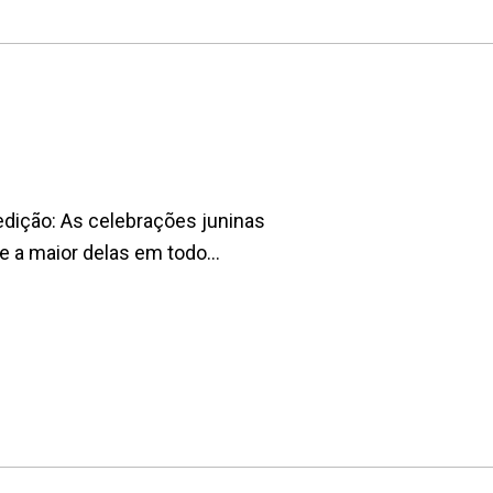
edição: As celebrações juninas
e a maior delas em todo...