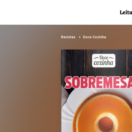
Revistas
Doce Cozinha