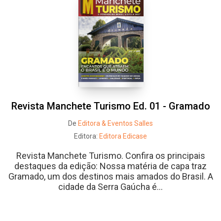
Revista Manchete Turismo Ed. 01 - Gramado
De
Editora & Eventos Salles
Editora:
Editora Edicase
Revista Manchete Turismo. Confira os principais
destaques da edição: Nossa matéria de capa traz
Gramado, um dos destinos mais amados do Brasil. A
cidade da Serra Gaúcha é...