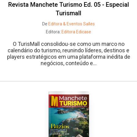
Revista Manchete Turismo Ed. 05 - Especial
Turismall
De
Editora & Eventos Salles
Editora:
Editora Edicase
O TurisMall consolidou-se como um marco no
calendário do turismo, reunindo líderes, destinos e
players estratégicos em uma plataforma inédita de
negócios, conteúdo e...