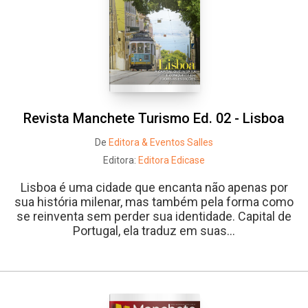
Revista Manchete Turismo Ed. 02 - Lisboa
De
Editora & Eventos Salles
Editora:
Editora Edicase
Lisboa é uma cidade que encanta não apenas por
sua história milenar, mas também pela forma como
se reinventa sem perder sua identidade. Capital de
Portugal, ela traduz em suas...