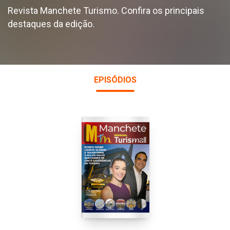
Revista Manchete Turismo. Confira os principais
destaques da edição.
EPISÓDIOS