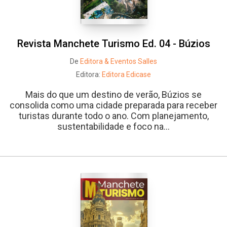
Revista Manchete Turismo Ed. 04 - Búzios
De
Editora & Eventos Salles
Editora:
Editora Edicase
Mais do que um destino de verão, Búzios se
consolida como uma cidade preparada para receber
turistas durante todo o ano. Com planejamento,
sustentabilidade e foco na...