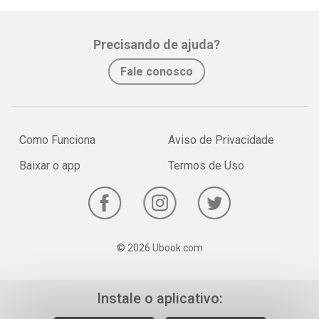
Precisando de ajuda?
Fale conosco
Como Funciona
Aviso de Privacidade
Baixar o app
Termos de Uso
© 2026 Ubook.com
Instale o aplicativo: