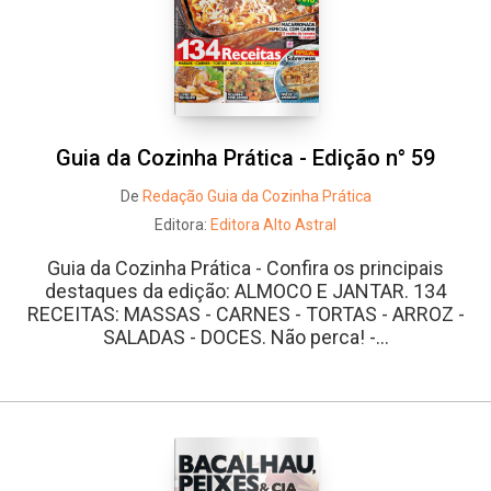
Guia da Cozinha Prática - Edição n° 59
De
Redação Guia da Cozinha Prática
Editora:
Editora Alto Astral
Guia da Cozinha Prática - Confira os principais
destaques da edição: ALMOCO E JANTAR. 134
RECEITAS: MASSAS - CARNES - TORTAS - ARROZ -
SALADAS - DOCES. Não perca! -...