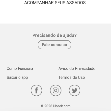
ACOMPANHAR SEUS ASSADOS.
Precisando de ajuda?
Fale conosco
Como Funciona
Aviso de Privacidade
Baixar o app
Termos de Uso
© 2026 Ubook.com