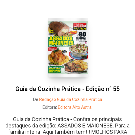
Guia da Cozinha Prática - Edição n° 55
De
Redação Guia da Cozinha Prática
Editora:
Editora Alto Astral
Guia da Cozinha Prática - Confira os principais
destaques da edição: ASSADOS E MAIONESE. Para a
família inteira! Aqui também tem!!! MOLHOS PARA