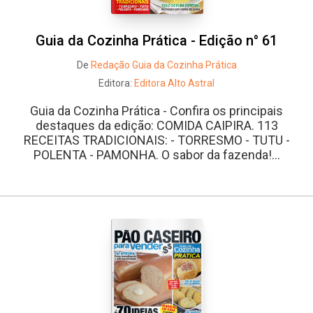
Guia da Cozinha Prática - Edição n° 61
De
Redação Guia da Cozinha Prática
Editora:
Editora Alto Astral
Guia da Cozinha Prática - Confira os principais
destaques da edição: COMIDA CAIPIRA. 113
RECEITAS TRADICIONAIS: - TORRESMO - TUTU -
POLENTA - PAMONHA. O sabor da fazenda!...