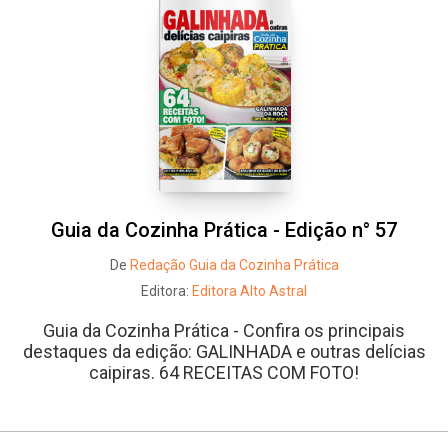
Guia da Cozinha Prática - Edição n° 57
De
Redação Guia da Cozinha Prática
Editora:
Editora Alto Astral
Guia da Cozinha Prática - Confira os principais
destaques da edição: GALINHADA e outras delícias
caipiras. 64 RECEITAS COM FOTO!