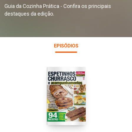
Guia da Cozinha Prática - Confira os principais
destaques da edição.
EPISÓDIOS