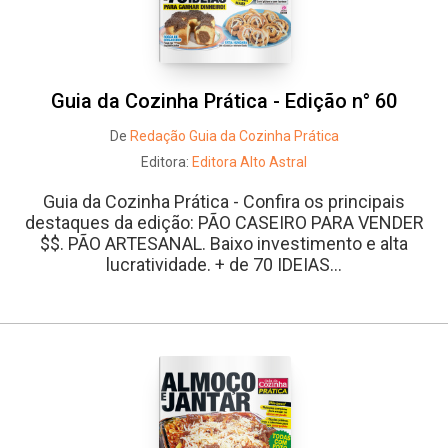
Guia da Cozinha Prática - Edição n° 60
De
Redação Guia da Cozinha Prática
Editora:
Editora Alto Astral
Guia da Cozinha Prática - Confira os principais
destaques da edição: PÃO CASEIRO PARA VENDER
$$. PÃO ARTESANAL. Baixo investimento e alta
lucratividade. + de 70 IDEIAS...