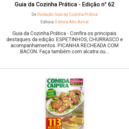
Guia da Cozinha Prática - Edição n° 62
De
Redação Guia da Cozinha Prática
Editora:
Editora Alto Astral
Guia da Cozinha Prática - Confira os principais
destaques da edição: ESPETINHOS, CHURRASCO e
acompanhamentos. PICANHA RECHEADA COM
BACON. Faça também com alcatra ou...