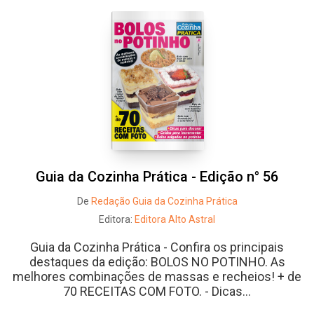
Guia da Cozinha Prática - Edição n° 56
De
Redação Guia da Cozinha Prática
Editora:
Editora Alto Astral
Guia da Cozinha Prática - Confira os principais
destaques da edição: BOLOS NO POTINHO. As
melhores combinações de massas e recheios! + de
70 RECEITAS COM FOTO. - Dicas...