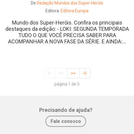
De
Redação Mundos dos Super-Heróis
Editora:
Editora Europa
Mundo dos Super-Heróis. Confira os principais
destaques da edição: - LOKI: SEGUNDA TEMPORADA
TUDO O QUE VOCÊ PRECISA SABER PARA
ACOMPANHAR A NOVA FASE DA SÉRIE. E AINDA:...
|<
<<
>>
>|
página 1 de 5
Precisando de ajuda?
Fale conosco