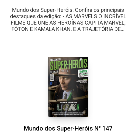
Mundo dos Super-Heróis. Confira os principais
destaques da edição: - AS MARVELS O INCRÍVEL
FILME QUE UNE AS HEROÍNAS CAPITÃ MARVEL,
FÓTON E KAMALA KHAN. E A TRAJETÓRIA DE...
Mundo dos Super-Heróis N° 147