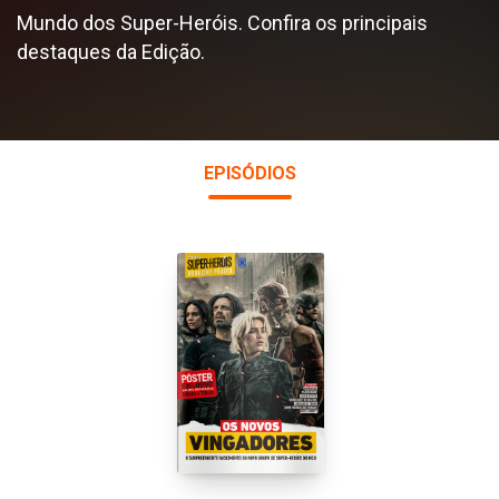
Mundo dos Super-Heróis. Confira os principais
destaques da Edição.
EPISÓDIOS