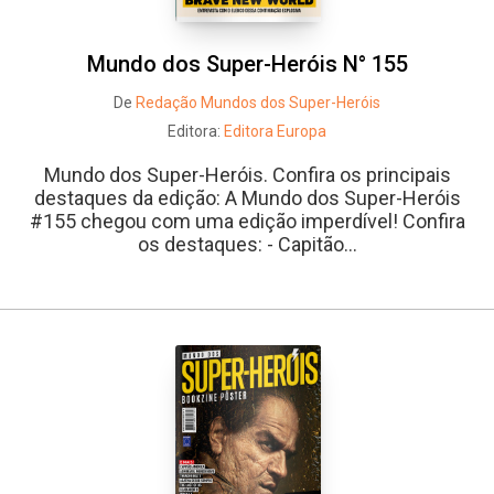
Mundo dos Super-Heróis N° 155
De
Redação Mundos dos Super-Heróis
Editora:
Editora Europa
Mundo dos Super-Heróis. Confira os principais
destaques da edição: A Mundo dos Super-Heróis
#155 chegou com uma edição imperdível! Confira
os destaques: - Capitão...