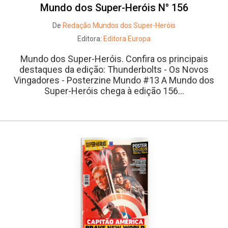
Mundo dos Super-Heróis N° 156
De
Redação Mundos dos Super-Heróis
Editora:
Editora Europa
Mundo dos Super-Heróis. Confira os principais
destaques da edição: Thunderbolts - Os Novos
Vingadores - Posterzine Mundo #13 A Mundo dos
Super-Heróis chega à edição 156...