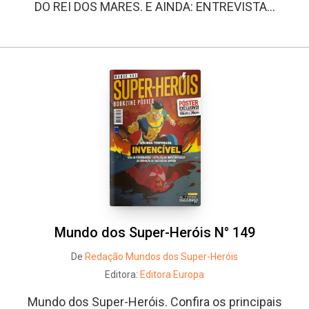
DO REI DOS MARES. E AINDA: ENTREVISTA...
Mundo dos Super-Heróis N° 149
De
Redação Mundos dos Super-Heróis
Editora:
Editora Europa
Mundo dos Super-Heróis. Confira os principais