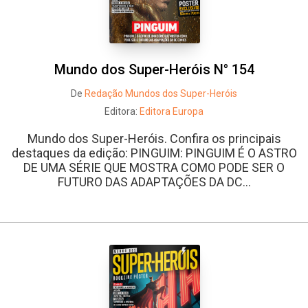
Mundo dos Super-Heróis N° 154
De
Redação Mundos dos Super-Heróis
Editora:
Editora Europa
Mundo dos Super-Heróis. Confira os principais
destaques da edição: PINGUIM: PINGUIM É O ASTRO
DE UMA SÉRIE QUE MOSTRA COMO PODE SER O
FUTURO DAS ADAPTAÇÕES DA DC...