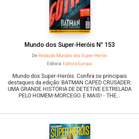
Mundo dos Super-Heróis N° 153
De
Redação Mundos dos Super-Heróis
Editora:
Editora Europa
Mundo dos Super-Heróis. Confira os principais
destaques da edição: BATMAN CAPED CRUSADER:
UMA GRANDE HISTÓRIA DE DETETIVE ESTRELADA
PELO HOMEM-MORCEGO. E MAIS! - THE...