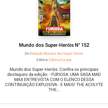
Mundo dos Super-Heróis N° 152
De
Redação Mundos dos Super-Heróis
Editora:
Editora Europa
Mundo dos Super-Heróis. Confira os principais
destaques da edição: - FURIOSA: UMA SAGA MAD
MAX ENTREVISTA COM O ELENCO DESSA
CONTINUAÇÃO EXPLOSIVA - E MAIS! THE ACOLYTE
THE...