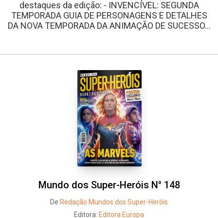
destaques da edição: - INVENCÍVEL: SEGUNDA
TEMPORADA GUIA DE PERSONAGENS E DETALHES
DA NOVA TEMPORADA DA ANIMAÇÃO DE SUCESSO...
Mundo dos Super-Heróis N° 148
De
Redação Mundos dos Super-Heróis
Editora:
Editora Europa