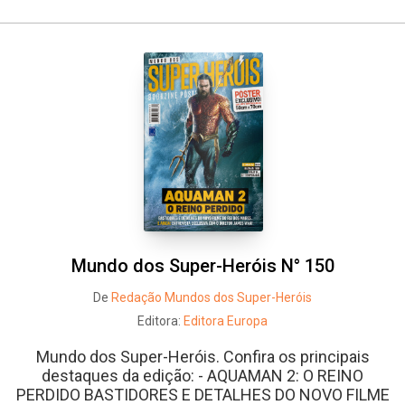
Mundo dos Super-Heróis N° 150
De
Redação Mundos dos Super-Heróis
Editora:
Editora Europa
Mundo dos Super-Heróis. Confira os principais
destaques da edição: - AQUAMAN 2: O REINO
PERDIDO BASTIDORES E DETALHES DO NOVO FILME