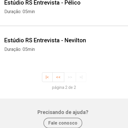
Estúdio RS Entrevista - Pélico
Duração: 05min
Estúdio RS Entrevista - Nevilton
Duração: 05min
|<
<<
>>
>|
página 2 de 2
Precisando de ajuda?
Fale conosco