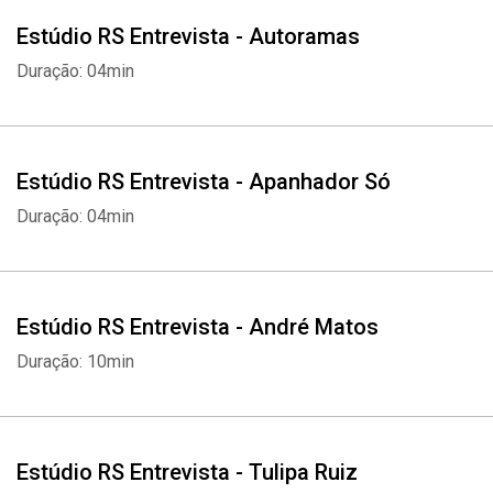
Estúdio RS Entrevista - Autoramas
Duração: 04min
Estúdio RS Entrevista - Apanhador Só
Duração: 04min
Estúdio RS Entrevista - André Matos
Duração: 10min
Whatsapp
Facebook
Twitter
E-mail
Estúdio RS Entrevista - Tulipa Ruiz