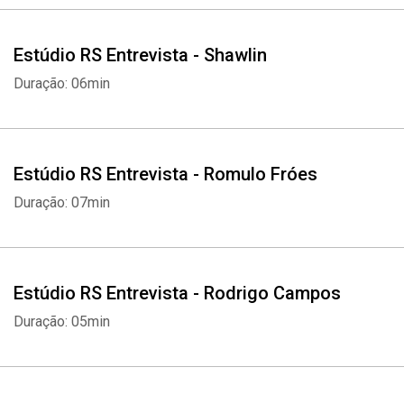
Estúdio RS Entrevista - Shawlin
Duração: 06min
Estúdio RS Entrevista - Romulo Fróes
Duração: 07min
Estúdio RS Entrevista - Rodrigo Campos
Duração: 05min