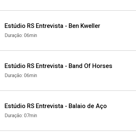
Estúdio RS Entrevista - Ben Kweller
Duração: 06min
Estúdio RS Entrevista - Band Of Horses
Duração: 06min
Estúdio RS Entrevista - Balaio de Aço
Duração: 07min