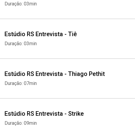
Duração: 03min
Estúdio RS Entrevista - Tiê
Duração: 03min
Estúdio RS Entrevista - Thiago Pethit
Duração: 07min
Estúdio RS Entrevista - Strike
Duração: 09min