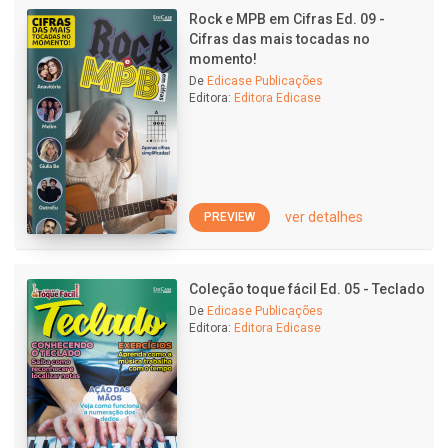
Rock e MPB em Cifras Ed. 09 -
Cifras das mais tocadas no
momento!
De
Edicase Publicações
Editora:
Editora Edicase
ver detalhes
PREVIEW
Coleção toque fácil Ed. 05 - Teclado
De
Edicase Publicações
Editora:
Editora Edicase