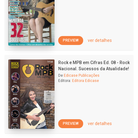
ver detalhes
PREVIEW
Rock e MPB em Cifras Ed. 08 - Rock
Nacional. Sucessos da Atualidade!
De
Edicase Publicações
Editora:
Editora Edicase
ver detalhes
PREVIEW