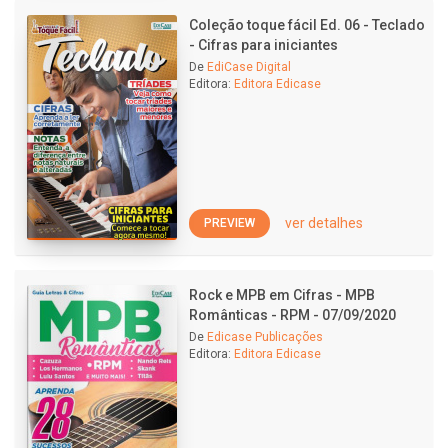
Coleção toque fácil Ed. 06 - Teclado
- Cifras para iniciantes
De
EdiCase Digital
Editora:
Editora Edicase
ver detalhes
PREVIEW
Rock e MPB em Cifras - MPB
Românticas - RPM - 07/09/2020
De
Edicase Publicações
Editora:
Editora Edicase