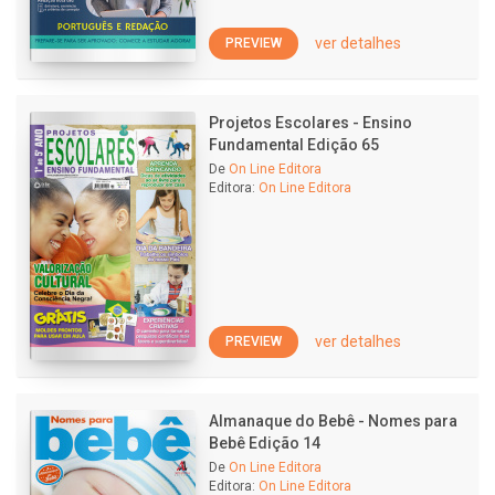
ver detalhes
PREVIEW
Projetos Escolares - Ensino
Fundamental Edição 65
De
On Line Editora
Editora:
On Line Editora
ver detalhes
PREVIEW
Almanaque do Bebê - Nomes para
Bebê Edição 14
De
On Line Editora
Editora:
On Line Editora