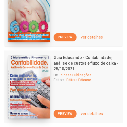
ver detalhes
PREVIEW
Guia Educando - Contabilidade,
análise de custos e fluxo de caixa -
25/10/2021
De
Edicase Publicações
Editora:
Editora Edicase
ver detalhes
PREVIEW