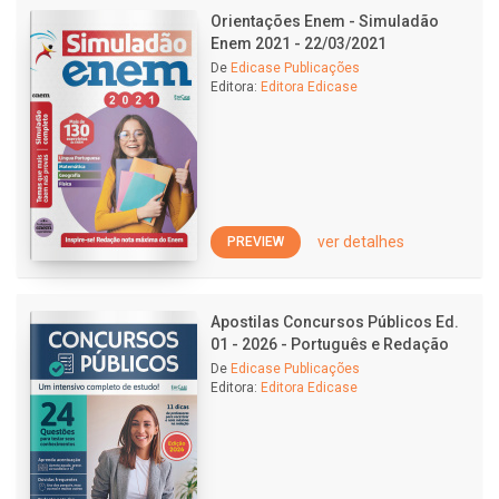
Orientações Enem - Simuladão
Enem 2021 - 22/03/2021
De
Edicase Publicações
Editora:
Editora Edicase
ver detalhes
PREVIEW
Apostilas Concursos Públicos Ed.
01 - 2026 - Português e Redação
De
Edicase Publicações
Editora:
Editora Edicase