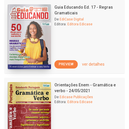
Guia Educando Ed. 17 - Regras
Gramaticais
De
EdiCase Digital
Editora:
Editora Edicase
ver detalhes
PREVIEW
Orientações Enem - Gramática e
verbo - 24/05/2021
De
Edicase Publicações
Editora:
Editora Edicase