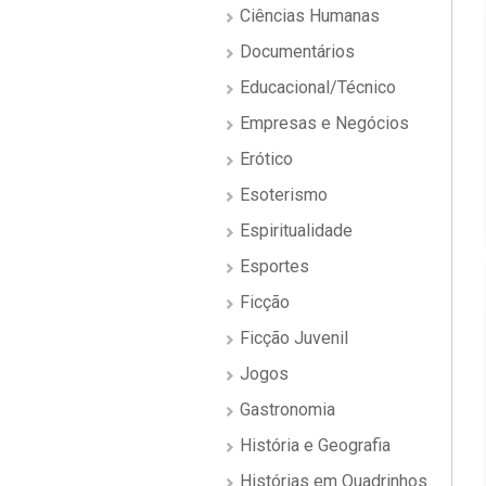
Ciências Humanas
Documentários
Educacional/Técnico
Empresas e Negócios
Erótico
Esoterismo
Espiritualidade
Esportes
Ficção
Ficção Juvenil
Jogos
Gastronomia
História e Geografia
Histórias em Quadrinhos