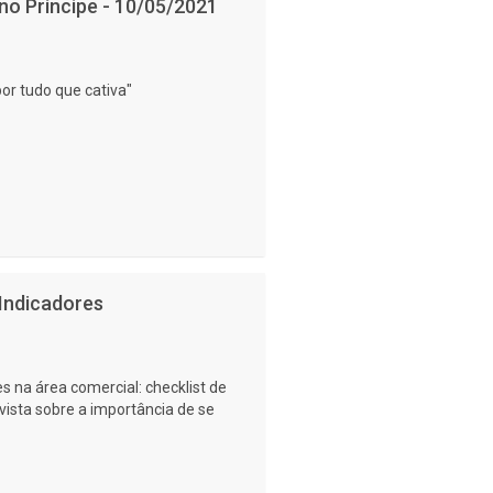
no Príncipe - 10/05/2021
or tudo que cativa"
 Indicadores
s na área comercial: checklist de
vista sobre a importância de se