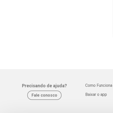
Precisando de ajuda?
Como Funciona
Baixar o app
Fale conosco