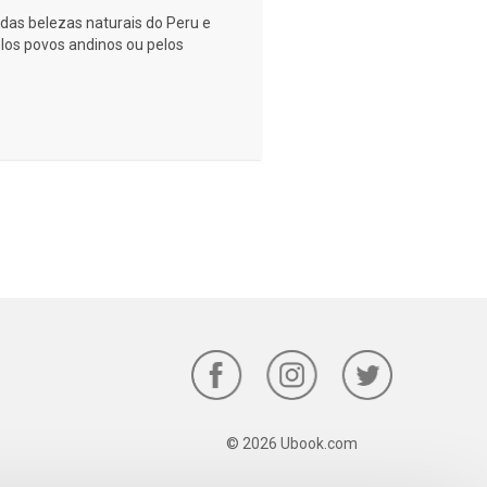
 das belezas naturais do Peru e
los povos andinos ou pelos
© 2026 Ubook.com