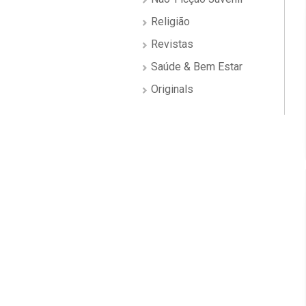
Religião
Revistas
Saúde & Bem Estar
Originals