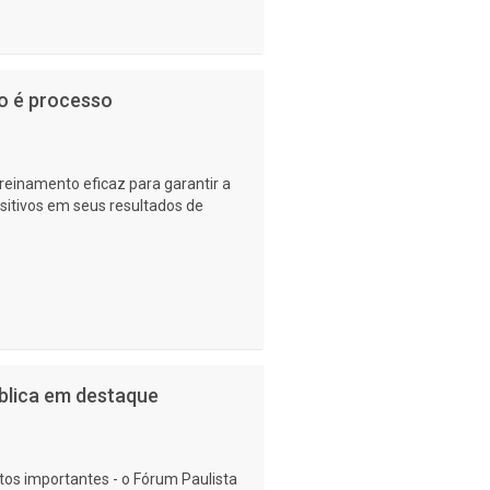
o é processo
einamento eficaz para garantir a
sitivos em seus resultados de
ública em destaque
tos importantes - o Fórum Paulista