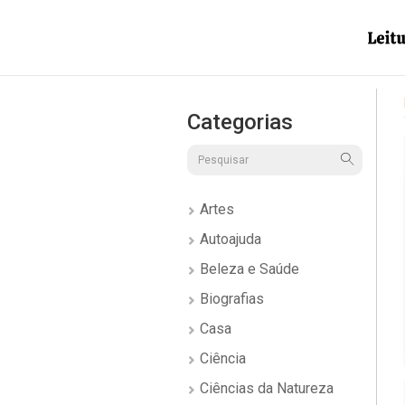
Categorias
Artes
Autoajuda
Beleza e Saúde
Biografias
Casa
Ciência
Ciências da Natureza