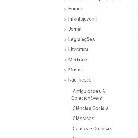
Humor
Infantojuvenil
Jornal
Legislações
Literatura
Medicina
Música
Não-ficção
Antiguidades &
Colecionáveis
Ciências Sociais
Clássicos
Contos e Crônicas