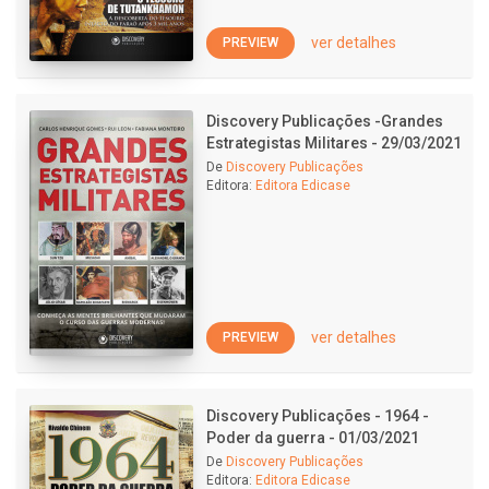
ver detalhes
PREVIEW
Discovery Publicações -Grandes
Estrategistas Militares - 29/03/2021
De
Discovery Publicações
Editora:
Editora Edicase
ver detalhes
PREVIEW
Discovery Publicações - 1964 -
Poder da guerra - 01/03/2021
De
Discovery Publicações
Editora:
Editora Edicase