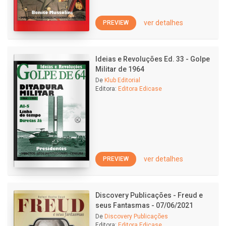
ver detalhes
PREVIEW
Ideias e Revoluções Ed. 33 - Golpe
Militar de 1964
De
Klub Editorial
Editora:
Editora Edicase
ver detalhes
PREVIEW
Discovery Publicações - Freud e
seus Fantasmas - 07/06/2021
De
Discovery Publicações
Editora:
Editora Edicase