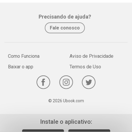
Precisando de ajuda?
Fale conosco
Como Funciona
Aviso de Privacidade
Baixar o app
Termos de Uso
© 2026 Ubook.com
Instale o aplicativo: