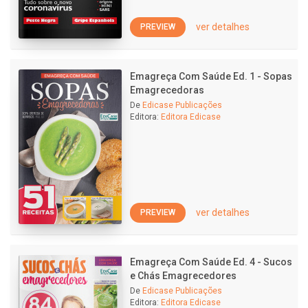
ver detalhes
PREVIEW
Emagreça Com Saúde Ed. 1 - Sopas
Emagrecedoras
De
Edicase Publicações
Editora:
Editora Edicase
ver detalhes
PREVIEW
Emagreça Com Saúde Ed. 4 - Sucos
e Chás Emagrecedores
De
Edicase Publicações
Editora:
Editora Edicase