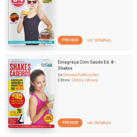
ver detalhes
PREVIEW
Emagreça Com Saúde Ed. 8 -
Shakes
De
Edicase Publicações
Editora:
Editora Edicase
ver detalhes
PREVIEW