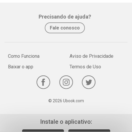
Precisando de ajuda?
Fale conosco
Como Funciona
Aviso de Privacidade
Baixar o app
Termos de Uso
© 2026 Ubook.com
Instale o aplicativo: