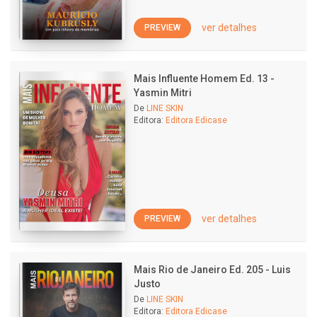
ver detalhes
PREVIEW
Mais Influente Homem Ed. 13 -
Yasmin Mitri
De
LINE SKIN
Editora:
Editora Edicase
ver detalhes
PREVIEW
Mais Rio de Janeiro Ed. 205 - Luis
Justo
De
LINE SKIN
Editora:
Editora Edicase