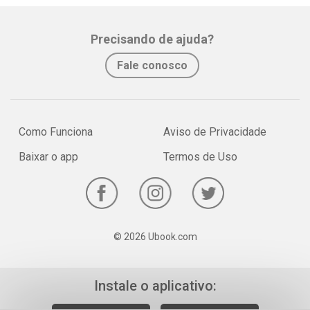
Precisando de ajuda?
Fale conosco
Como Funciona
Aviso de Privacidade
Baixar o app
Termos de Uso
© 2026 Ubook.com
Instale o aplicativo: