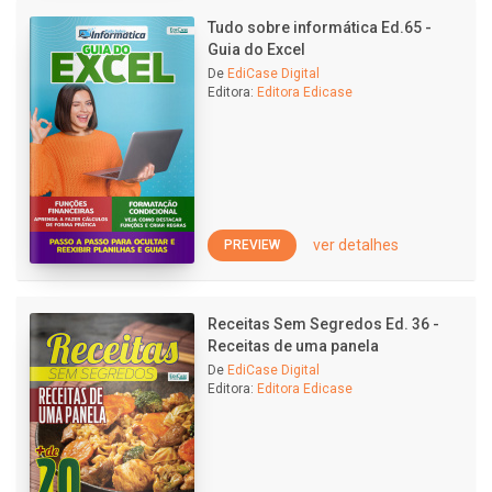
Tudo sobre informática Ed.65 -
Guia do Excel
De
EdiCase Digital
Editora:
Editora Edicase
ver detalhes
PREVIEW
Receitas Sem Segredos Ed. 36 -
Receitas de uma panela
De
EdiCase Digital
Editora:
Editora Edicase