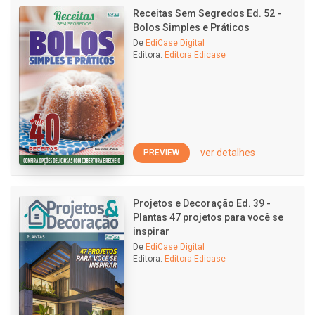
Receitas Sem Segredos Ed. 52 -
Bolos Simples e Práticos
De
EdiCase Digital
Editora:
Editora Edicase
ver detalhes
PREVIEW
Projetos e Decoração Ed. 39 -
Plantas 47 projetos para você se
inspirar
De
EdiCase Digital
Editora:
Editora Edicase