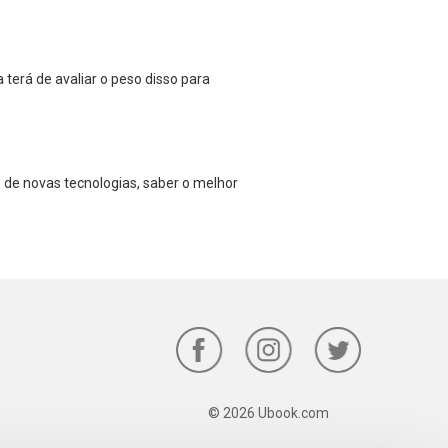
erá de avaliar o peso disso para
 de novas tecnologias, saber o melhor
© 2026 Ubook.com