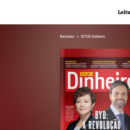
Revistas
ISTOÉ Dinheiro