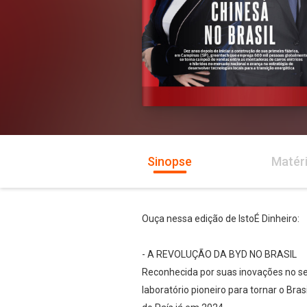
Sinopse
Matér
Ouça nessa edição de IstoÉ Dinheiro:
- A REVOLUÇÃO DA BYD NO BRASIL
Reconhecida por suas inovações no se
laboratório pioneiro para tornar o Bra