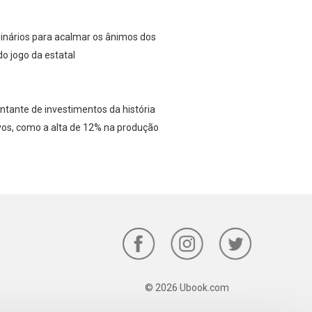
dinários para acalmar os ânimos dos
o jogo da estatal
ntante de investimentos da história
ivos, como a alta de 12% na produção
© 2026 Ubook.com