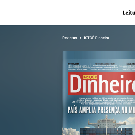
Revistas
ISTOÉ Dinheiro