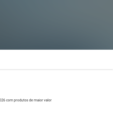
2026 com produtos de maior valor