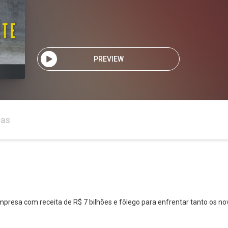
PREVIEW
ias
empresa com receita de R$ 7 bilhões e fôlego para enfrentar tanto os 