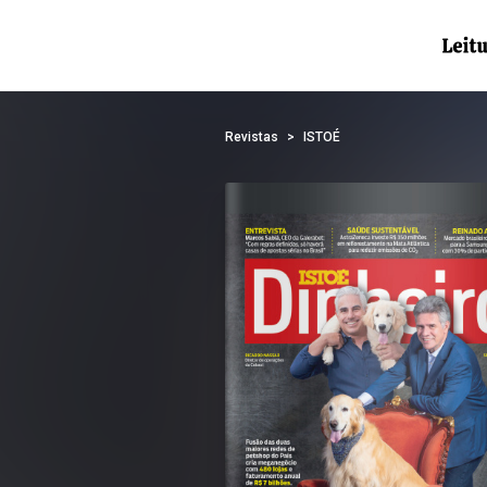
Revistas
ISTOÉ