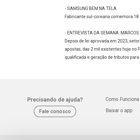
- SAMSUNG BEM NA TELA
Fabricante sul-coreana comemora 18 a
- ENTREVISTA DA SEMANA: MARCOS 
Depois de lei aprovada em 2023, setor
apostas, das 2 mil existentes hoje n
qualificada e geração de tributos para
Precisando de ajuda?
Como Funciona
Baixar o app
Fale conosco