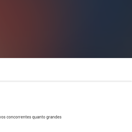
novos concorrentes quanto grandes