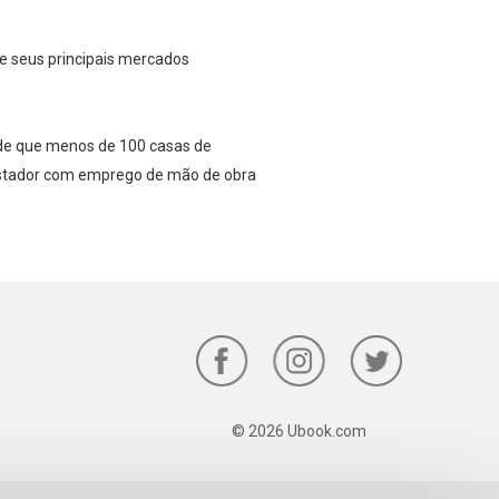
e seus principais mercados
é de que menos de 100 casas de
apostador com emprego de mão de obra
© 2026 Ubook.com